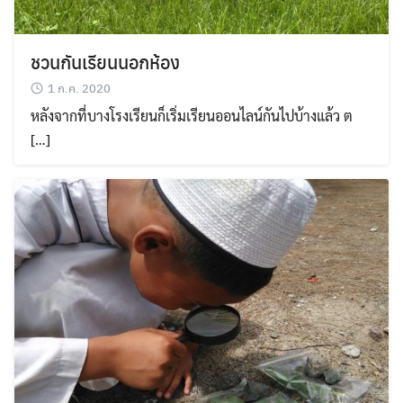
ชวนกันเรียนนอกห้อง
1 ก.ค. 2020
หลังจากที่บางโรงเรียนก็เริ่มเรียนออนไลน์กันไปบ้างแล้ว ต
[…]