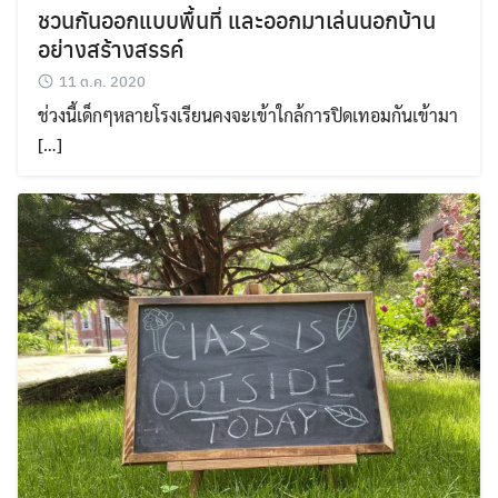
ชวนกันออกแบบพื้นที่ และออกมาเล่นนอกบ้าน
อย่างสร้างสรรค์
11 ต.ค. 2020
ช่วงนี้เด็กๆหลายโรงเรียนคงจะเข้าใกล้การปิดเทอมกันเข้ามา
[…]