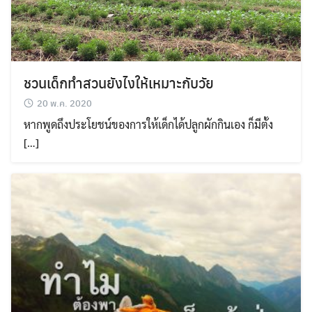
ชวนเด็กทำสวนยังไงให้เหมาะกับวัย
20 พ.ค. 2020
หากพูดถึงประโยชน์ของการให้เด็กได้ปลูกผักกินเอง ก็มีตั้ง
[…]