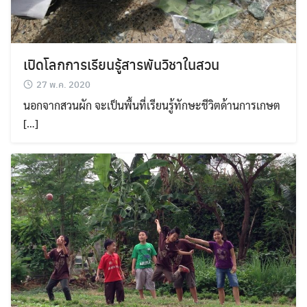
เปิดโลกการเรียนรู้สารพันวิชาในสวน
27 พ.ค. 2020
นอกจากสวนผัก จะเป็นพื้นที่เรียนรู้ทักษะชีวิตด้านการเกษต
[…]