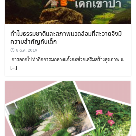
ทำไมธรรมชาติและสภาพแวดล้อมที่สะอาดจึงมี
ความสำคัญกับเด็ก
8 ต.ค. 2019
การออกไปทำกิจกรรมกลางแจ้งจะช่วยเสริมสร้างสุขภาพ แ
[…]
Search
Search