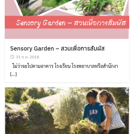
for:
Sensory Garden – สวนเพื่อการสัมผัส
31 ต.ค. 2018
ไม่ว่าจะไปตามอาคาร โรงเรียน โรงพยาบาลหรือสำนักงา
[…]