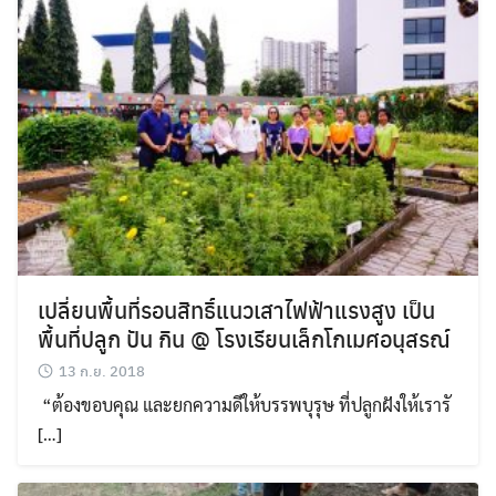
เปลี่ยนพื้นที่รอนสิทธิ์แนวเสาไฟฟ้าแรงสูง เป็น
พื้นที่ปลูก ปัน กิน @ โรงเรียนเล็กโกเมศอนุสรณ์
13 ก.ย. 2018
“ต้องขอบคุณ และยกความดีให้บรรพบุรุษ ที่ปลูกฝังให้เรารั
[…]