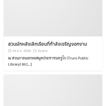
สวนผักหลังเลิกเรียนที่กำลังเจริญงอกงาม
26 ก.ค. 2026
ข่าวสาร
ณ สวนภายนอกหอสมุดประชาชนทรูโร (Truro Public
Library) อง […]