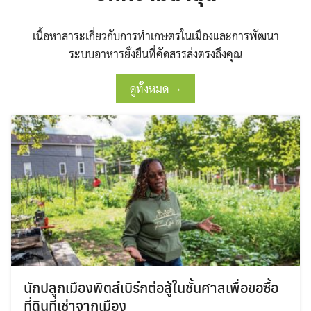
เนื้อหาสาระเกี่ยวกับการทำเกษตรในเมืองและการพัฒนา
ระบบอาหารยั่งยืนที่คัดสรรส่งตรงถึงคุณ
ดูทั้งหมด →
นักปลูกเมืองพิตส์เบิร์กต่อสู้ในชั้นศาลเพื่อขอซื้อ
ที่ดินที่เช่าจากเมือง