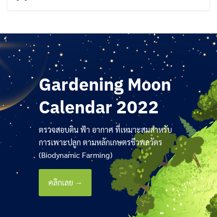
Gardening Moon
Calendar 2022
ตรวจสอบดิน ฟ้า อากาศ ที่เหมาะสมสำหรับ
การเพาะปลูก ตามหลักเกษตรชีวพลวัตร
(Biodynamic Farming)
คลิกเลย →