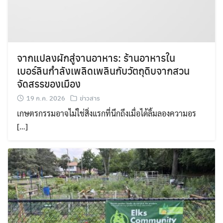
จากแปลงผักสู่จานอาหาร: ร้านอาหารใน
เบอร์ลินกำลังเพลิดเพลินกับวัตถุดิบจากสวน
จัดสรรของเมือง
19 ก.ค. 2026
ข่าวสาร
เกษตรกรรมอาจไม่ใช่สิ่งแรกที่นึกถึงเมื่อได้ลิ้มลองความอร
[…]