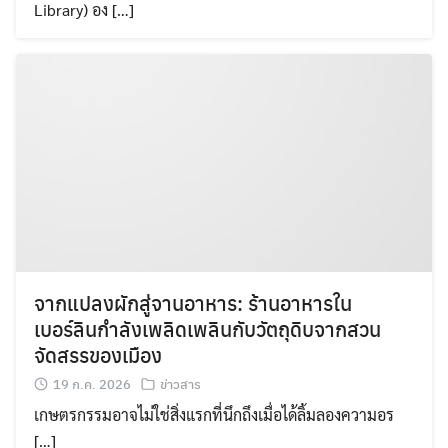
Library) อง […]
จากแปลงผักสู่จานอาหาร: ร้านอาหารใน
เบอร์ลินกำลังเพลิดเพลินกับวัตถุดิบจากสวน
จัดสรรของเมือง
19 ก.ค. 2026
ข่าวสาร
เกษตรกรรมอาจไม่ใช่สิ่งแรกที่นึกถึงเมื่อได้ลิ้มลองความอร
[…]