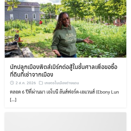
นักปลูกเมืองพิตส์เบิร์กต่อสู้ในชั้นศาลเพื่อขอซื้อ
ที่ดินที่เช่าจากเมือง
2 ส.ค. 2026
เกษตรในเมืองต่างแดน
Search
ตลอด 6 ปีที่ผ่านมา เอโบนี ลันส์ฟอร์ด-เอแวนส์ (Ebony Lun
Search
for:
[…]