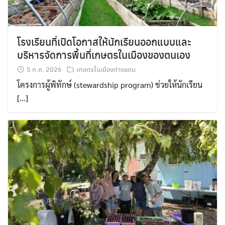
โรงเรียนที่เปิดโอกาสให้นักเรียนออกแบบและ
บริหารจัดการพื้นที่เกษตรในเมืองของตนเอง
5 ก.ค. 2026
เกษตรในเมืองต่างแดน
โครงการผู้พิทักษ์ (stewardship program) ช่วยให้นักเรียน
[…]