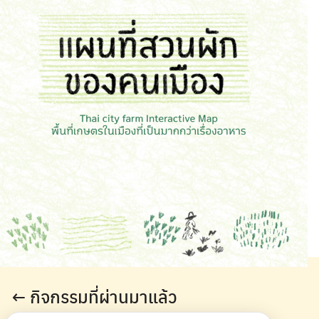
← กิจกรรมที่ผ่านมาแล้ว