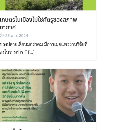
เกษตรในเมืองไม่ใช่ศัตรูของสภาพ
อากาศ
23 พ.ค. 2024
ช่วงปลายเดือนมกราคม มีการเผยแพร่งานวิจัยที่
ลงในวารสาร F […]