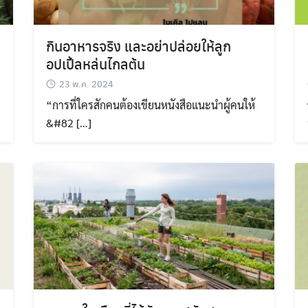
กินอาหารจริง และอย่าปล่อยให้ลูก
อปเปิ้ลหล่นไกลต้น
23 พ.ค. 2024
“การที่ใครสักคนต้องเขียนหนังสือแนะนำผู้คนให้
&#82 […]