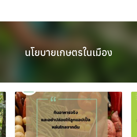
นโยบายเกษตรในเมือง