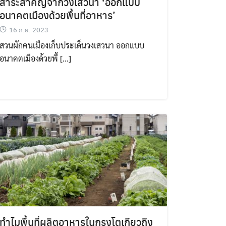
สาระสำคัญจากวงเสวนา ‘ออกแบบ
อนาคตเมืองด้วยพื้นที่อาหาร’
16 ก.ย. 2023
สวนผักคนเมืองเก็บประเด็นวงเสวนา ออกแบบ
อนาคตเมืองด้วยพื้ […]
ทำไมพื้นที่ผลิตอาหารในกรุงโตเกียวถึง