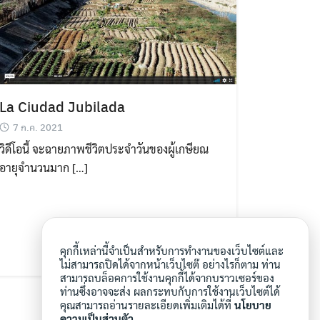
La Ciudad Jubilada
7 ก.ค. 2021
วิดีโอนี้ จะฉายภาพชีวิตประจำวันของผู้เกษียณ
อายุจำนวนมาก […]
คุกกี้เหล่านี้จำเป็นสำหรับการทำงานของเว็บไซต์และ
ไม่สามารถปิดได้จากหน้าเว็บไซต๊ อย่างไรก็ตาม ท่าน
สามารถบล็อคการใช้งานคุกกี้ได้จากบราวเซอร์ของ
ท่านซึ่งอาจจะส่ง ผลกระทบกับการใช้งานเว็บไซต์ได้
คุณสามารถอ่านรายละเอียดเพิ่มเติมได้ที่
นโยบาย
ความเป็นส่วนตัว