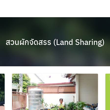
สวนผักจัดสรร (Land Sharing)