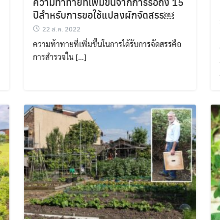
ความท้าทายที่เพิ่มขึ้นจากการรอถึง 15
ปีสำหรับการขอใช้แปลงผักจัดสรร￼
22 ส.ค. 2022
ความท้าทายที่เพิ่มขึ้นในการได้รับการจัดสรรคือ
การสำรวจใน […]
Search
Search
for: