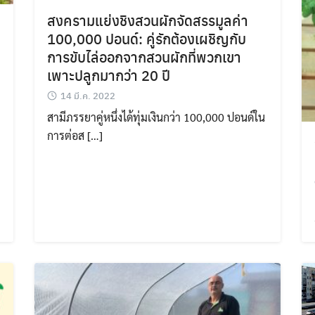
สงครามแย่งชิงสวนผักจัดสรรมูลค่า
100,000 ปอนด์: คู่รักต้องเผชิญกับ
การขับไล่ออกจากสวนผักที่พวกเขา
เพาะปลูกมากว่า 20 ปี
14 มี.ค. 2022
สามีภรรยาคู่หนึ่งได้ทุ่มเงินกว่า 100,000 ปอนด์ใน
การต่อส […]