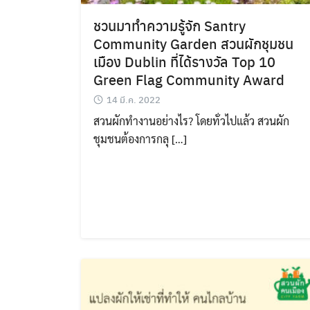
ชวนมาทำความรู้จัก Santry
Community Garden สวนผักชุมชน
เมือง Dublin ที่ได้รางวัล Top 10
Green Flag Community Award
14 มี.ค. 2022
สวนผักทำงานอย่างไร? โดยทั่วไปแล้ว สวนผัก
ชุมชนต้องการกลุ […]