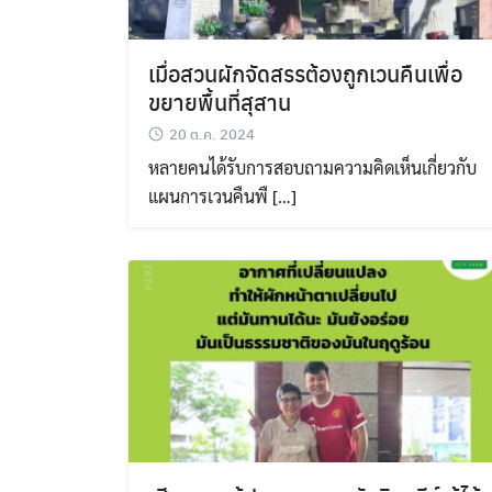
เมื่อสวนผักจัดสรรต้องถูกเวนคืนเพื่อ
ขยายพื้นที่สุสาน
20 ต.ค. 2024
หลายคนได้รับการสอบถามความคิดเห็นเกี่ยวกับ
แผนการเวนคืนพื […]