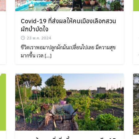
Covid-19 ที่ส่งผลให้คนเมืองเลือกสวน
ผักบำบัดใจ
23 พ.ค. 2024
ชีวิตเราพอมาปลูกผักมันเปลี่ยนไปเลย มีความสุข
มากขึ้น เวล […]