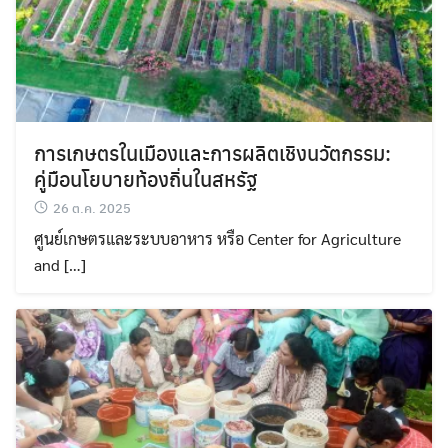
การเกษตรในเมืองและการผลิตเชิงนวัตกรรม:
คู่มือนโยบายท้องถิ่นในสหรัฐ
26 ต.ค. 2025
ศูนย์เกษตรและระบบอาหาร หรือ Center for Agriculture
and […]