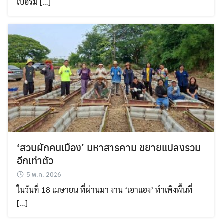
เบอร์มิ […]
‘สวนผักคนเมือง’ มหาสารคาม ขยายแปลงรวม
อีกเท่าตัว
5 พ.ค. 2026
ในวันที่ 18 เมษายน ที่ผ่านมา งาน ‘เอาแฮง’ ทำเพิงพื้นที่
[…]