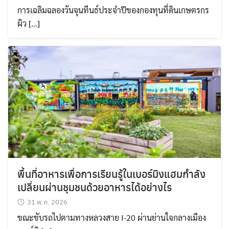
การเฉลิมฉลองวันจุนทีนธ์ประจำปีของกองทุนที่ดินเกษตรกร
ผิว […]
พื้นที่อาหารเพื่อการเรียนรู้ในเบอร์มิงแฮมกำลัง
เปลี่ยนผ่านชุมชนด้วยอาหารได้อย่างไร
31 พ.ค. 2026
ขณะขับรถไปตามทางหลวงสาย I-20 ผ่านย่านใจกลางเมือง