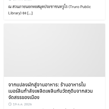
ณ สวนภายนอกหอสมุดประชาชนทรูโร (Truro Public
Library) อง […]
จากแปลงผักสู่จานอาหาร: ร้านอาหารใน
เบอร์ลินกำลังเพลิดเพลินกับวัตถุดิบจากสวน
จัดสรรของเมือง
19 ก.ค. 2026