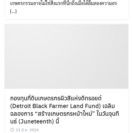
เกษตรกรรมอาจไม่ใช่สิ่งแรกที่นึกถึงเมื่อได้ลิ้มลองความอร
[…]
กองทุนที่ดินเกษตรกรผิวสีแห่งดีทรอยต์
(Detroit Black Farmer Land Fund) เฉลิม
ฉลองการ “สร้างเกษตรกรหน้าใหม่” ในวันจุนที
นธ์ (Juneteenth) นี้
21 มิ.ย. 2026