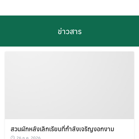
Skip
to
content
ข่าวสาร
สวนผักหลังเลิกเรียนที่กำลังเจริญงอกงาม
26 ก.ค. 2026