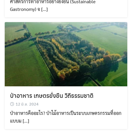
ศาสตร์การทำอาหารอย่างยั่งยืน (Sustainable
Gastronomy) จ […]
ป่าอาหาร เกษตรยั่งยืน วิถีธรรมชาติ
12 มิ.ย. 2024
ป่าอาหารคืออะไร? ป่าไม้อาหารเป็นระบบเกษตรกรรมที่ออก
แบบม […]