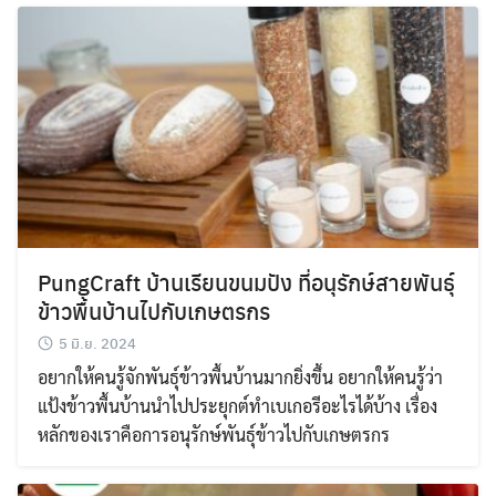
PungCraft บ้านเรียนขนมปัง ที่อนุรักษ์สายพันธุ์
ข้าวพื้นบ้านไปกับเกษตรกร
5 มิ.ย. 2024
อยากให้คนรู้จักพันธุ์ข้าวพื้นบ้านมากยิ่งขึ้น อยากให้คนรู้ว่า
แป้งข้าวพื้นบ้านนำไปประยุกต์ทำเบเกอรีอะไรได้บ้าง เรื่อง
หลักของเราคือการอนุรักษ์พันธุ์ข้าวไปกับเกษตรกร