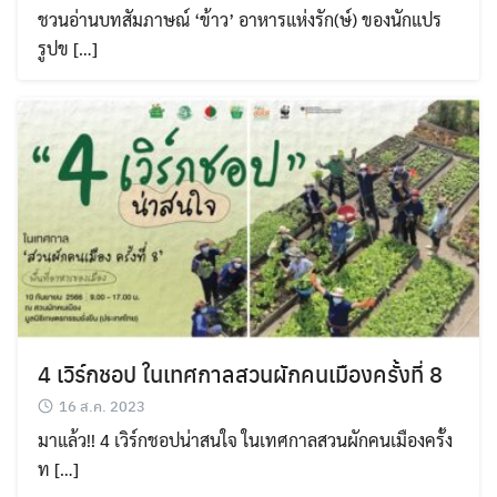
ชวนอ่านบทสัมภาษณ์ ‘ข้าว’ อาหารแห่งรัก(ษ์) ของนักแปร
รูปข […]
4 เวิร์กชอป ในเทศกาลสวนผักคนเมืองครั้งที่ 8
16 ส.ค. 2023
มาแล้ว!! 4 เวิร์กชอปน่าสนใจ ในเทศกาลสวนผักคนเมืองครั้ง
ท […]