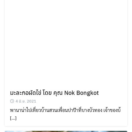
มะละกอผัดไข่ โดย คุณ Nok Bongkot
4 มิ.ย. 2021
พานาน่าไปเที่ยวบ้านสวนเพื่อนปาป๊าที่บางบัวทอง เจ้าของบ้
[…]