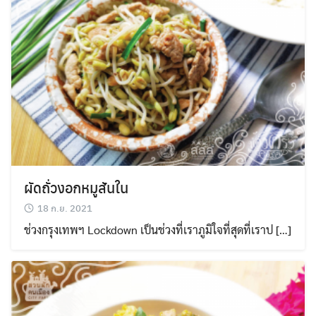
ผัดถั่วงอกหมูสันใน
18 ก.ย. 2021
ช่วงกรุงเทพฯ Lockdown เป็นช่วงที่เราภูมิใจที่สุดที่เราป […]