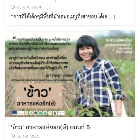
23 พ.ค. 2024
“การที่ให้เด็กๆมีพื้นที่นำเสนอเมนูที่เขาชอบ ได้เล […]
‘ข้าว’ อาหารแห่งรัก(ษ์) ตอนที่ 5
16 ธ.ค. 2023