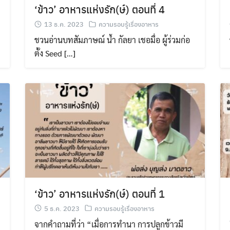
‘ข้าว’ อาหารแห่งรัก(ษ์) ตอนที่ 4
13 ธ.ค. 2023
ความรอบรู้เรื่องอาหาร
ชวนอ่านบทสัมภาษณ์ น้ำ กัลยา เชอมื่อ ผู้ร่วมก่อ
Search
ตั้ง Seed […]
Search
for:
‘ข้าว’ อาหารแห่งรัก(ษ์) ตอนที่ 1
5 ธ.ค. 2023
ความรอบรู้เรื่องอาหาร
จากคำถามที่ว่า “เมื่อการทำนา การปลูกข้าวมี