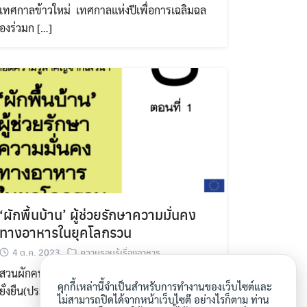
เทศกาลข้าวใหม่ เทศกาลแห่งปีเพื่อการเฉลิมฉล
องร่วมก […]
‘ผักพื้นบ้าน’ ผู้ช่วยรักษาความมั่นคง
ทางอาหารในยุคโลกรวน
4 ต.ค. 2023
ความรอบรู้เรื่องอาหาร
สวนผักคนเมือง มูลนิธิเกษตรกรรม
คุกกี้เหล่านี้จำเป็นสำหรับการทำงานของเว็บไซต์และ
ยั่งยืน(ประเทศไทย) ขอขอบค […]
ไม่สามารถปิดได้จากหน้าเว็บไซต๊ อย่างไรก็ตาม ท่าน