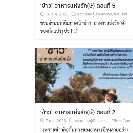
‘ข้าว’ อาหารแห่งรัก(ษ์) ตอนที่ 5
16 ธ.ค. 2023
ความรอบรู้เรื่องอาหาร
,
ชวนปรุง
ชวนอ่านบทสัมภาษณ์ ‘ข้าว’ อาหารแห่งรัก(ษ์)
ของนักแปรรูปข […]
‘ข้าว’ อาหารแห่งรัก(ษ์) ตอนที่ 2
7 ธ.ค. 2023
ความรอบรู้เรื่องอาหาร
,
วิถีทางเลือก
“เพราะข้าวคือต้นทางของอาหารอีกหลายอย่าง