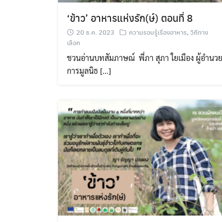
‘ข้าว’ อาหารแห่งรัก(ษ์) ตอนที่ 8
20 ธ.ค. 2023
ความรอบรู้เรื่องอาหาร
,
วิถีทาง
เลือก
ชวนอ่านบทสัมภาษณ์ พี่ภา สุภา ใยเมือง ผู้อำนว
การมูลนิธ […]