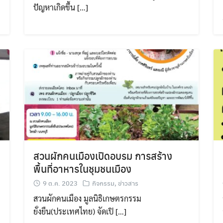
ปัญหาเกิดขึ้น […]
สวนผักคนเมืองเปิดอบรม การสร้าง
พื้นที่อาหารในชุมชนเมือง
9 ต.ค. 2023
กิจกรรม
,
ข่าวสาร
สวนผักคนเมือง มูลนิธิเกษตรกรรม
ยั่งยืน(ประเทศไทย) จัดเปิ […]