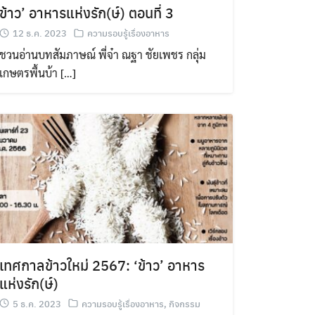
ข้าว’ อาหารแห่งรัก(ษ์) ตอนที่ 3
12 ธ.ค. 2023
ความรอบรู้เรื่องอาหาร
ชวนอ่านบทสัมภาษณ์ พี่จ๋า ณฐา ชัยเพชร ​กลุ่ม
เกษตรพื้นบ้า […]
เทศกาลข้าวใหม่ 2567: ‘ข้าว’ อาหาร
แห่งรัก(ษ์)
5 ธ.ค. 2023
ความรอบรู้เรื่องอาหาร
,
กิจกรรม