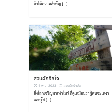
ถ้าให้ความสำคัญ […]
สวนผักฮีลใจ
6 พ.ย. 2023
สวนผักบำบัด
ยิ่งโลกเจริญมาเท่าไหร่ ก็ดูเหมือนว่าผู้คนจะเหงา
และรู้ส […]