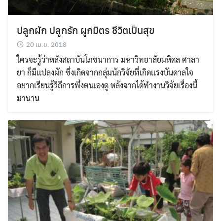
ปลูกผัก ปลูกรัก ผูกมิตร ชีวิตเป็นสุข
20 เม.ย. 2018
ใครจะรู้ว่าหลังสถาบันโภชนาการ มหาวิทยาลัยมหิดล ศาลา
ยา ก็มีเเปลงผัก ซึ่งเกิดจากกลุ่มนักวิจัยที่เกิดเเรงบันดาลใจ
อยากเรียนรู้วิถีการพึ่งตนเองดู หลังจากได้ทำงานวิจัยเรื่องนี้
มานาน