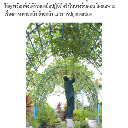
ให้ดู พร้อมทั้งให้ร่วมลงมือปฏิบัติจริงในบางขั้นตอน โดยเฉพาะ
เรื่องการเพาะกล้า ย้ายกล้า และการปลูกลงแปลง
Search
Search
for: