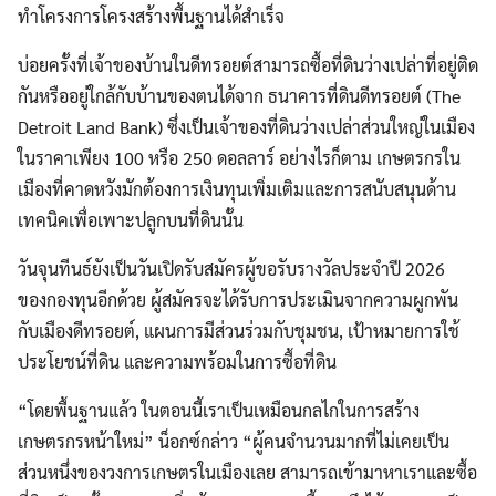
ทำโครงการโครงสร้างพื้นฐานได้สำเร็จ
บ่อยครั้งที่เจ้าของบ้านในดีทรอยต์สามารถซื้อที่ดินว่างเปล่าที่อยู่ติด
กันหรืออยู่ใกล้กับบ้านของตนได้จาก ธนาคารที่ดินดีทรอยต์ (The
Detroit Land Bank) ซึ่งเป็นเจ้าของที่ดินว่างเปล่าส่วนใหญ่ในเมือง
ในราคาเพียง 100 หรือ 250 ดอลลาร์ อย่างไรก็ตาม เกษตรกรใน
เมืองที่คาดหวังมักต้องการเงินทุนเพิ่มเติมและการสนับสนุนด้าน
เทคนิคเพื่อเพาะปลูกบนที่ดินนั้น
วันจุนทีนธ์ยังเป็นวันเปิดรับสมัครผู้ขอรับรางวัลประจำปี 2026
ของกองทุนอีกด้วย ผู้สมัครจะได้รับการประเมินจากความผูกพัน
กับเมืองดีทรอยต์, แผนการมีส่วนร่วมกับชุมชน, เป้าหมายการใช้
ประโยชน์ที่ดิน และความพร้อมในการซื้อที่ดิน
“โดยพื้นฐานแล้ว ในตอนนี้เราเป็นเหมือนกลไกในการสร้าง
เกษตรกรหน้าใหม่” น็อกซ์กล่าว “ผู้คนจำนวนมากที่ไม่เคยเป็น
ส่วนหนึ่งของวงการเกษตรในเมืองเลย สามารถเข้ามาหาเราและซื้อ