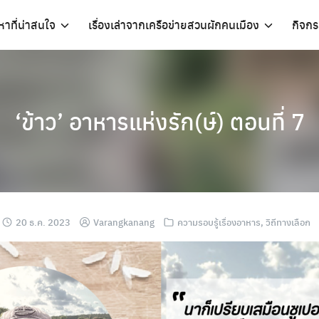
อหาที่น่าสนใจ
เรื่องเล่าจากเครือข่ายสวนผักคนเมือง
กิจก
‘ข้าว’ อาหารแห่งรัก(ษ์) ตอนที่ 7
20 ธ.ค. 2023
Varangkanang
ความรอบรู้เรื่องอาหาร
,
วิถีทางเลือก