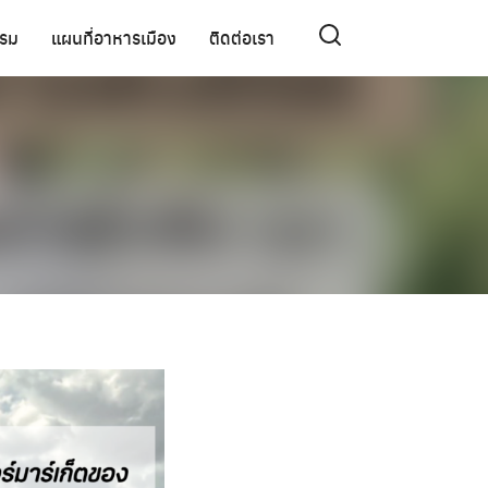
รรม
แผนที่อาหารเมือง
ติดต่อเรา