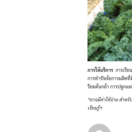
การให้บริการ
การเรียน
การทำปัจจัยการผลิตที่
รียมต้นกล้า การปลูก
*อาจมีค่าใช้จ่าย สำหร
เรียนรู้ฯ