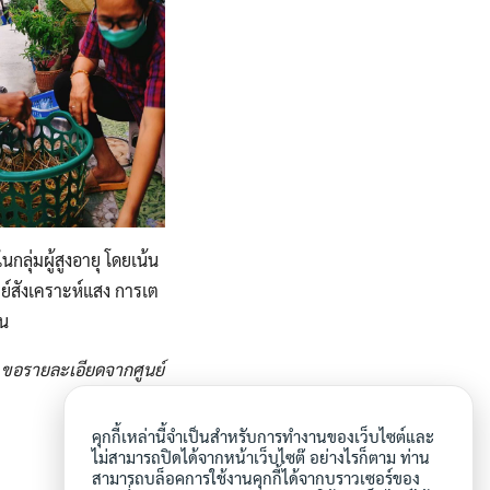
ลุ่มผู้สูงอายุ โดยเน้น
ย์สังเคราะห์แสง การเต
้น
น ขอรายละเอียดจากศูนย์
คุกกี้เหล่านี้จำเป็นสำหรับการทำงานของเว็บไซต์และ
ไม่สามารถปิดได้จากหน้าเว็บไซต๊ อย่างไรก็ตาม ท่าน
สามารถบล็อคการใช้งานคุกกี้ได้จากบราวเซอร์ของ