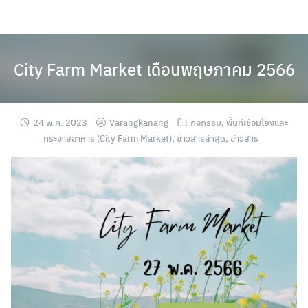
Skip
to
content
City Farm Market เดือนพฤษภาคม 2566
24 พ.ค. 2023
Varangkanang
กิจกรรม
,
พื้นที่เชื่อมโยงและ
กระจายอาหาร (City Farm Market)
,
ข่าวสารล่าสุด
,
ข่าวสาร