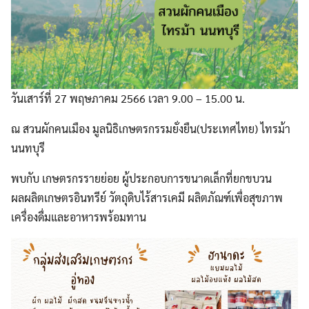
วันเสาร์ที่ 27 พฤษภาคม 2566 เวลา 9.00 – 15.00 น.
ณ สวนผักคนเมือง มูลนิธิเกษตรกรรมยั่งยืน(ประเทศไทย) ไทรม้า
นนทบุรี
พบกับ เกษตรกรรายย่อย ผู้ประกอบการขนาดเล็กที่ยกขบวน
ผลผลิตเกษตรอินทรีย์ วัตถุดิบไร้สารเคมี ผลิตภัณฑ์เพื่อสุขภาพ
เครื่องดื่มและอาหารพร้อมทาน