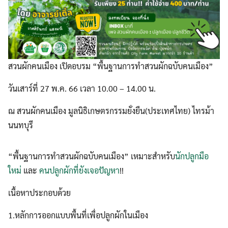
สวนผักคนเมือง เปิดอบรม “พื้นฐานการทำสวนผักฉบับคนเมือง”
วันเสาร์ที่ 27 พ.ค. 66 เวลา 10.00 – 14.00 น.
ณ สวนผักคนเมือง มูลนิธิเกษตรกรรมยั่งยืน(ประเทศไทย) ไทรม้า
นนทบุรี
“พื้นฐานการทำสวนผักฉบับคนเมือง” เหมาะสำหรับ
นักปลูกมือ
ใหม่
และ
คนปลูกผักที่ยังเจอปัญหา
!!
เนื้อหาประกอบด้วย
1.หลักการออกแบบพื้นที่เพื่อปลูกผักในเมือง