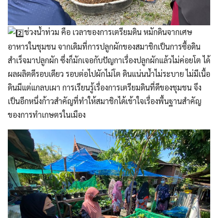
ช่วงน้ำท่วม คือ เวลาของการเตรียมดิน หมักดินจากเศษ
อาหารในชุมชน จากเดิมที่การปลูกผักของสมาชิกเป็นการซื้อดิน
สำเร็จมาปลูกผัก ซึ่งก็มักเจอกับปัญกาเรื่องปลูกผักแล้วไม่ค่อยโต ได้
ผลผลิตดีรอบเดียว รอบต่อไปผักไม่โต ดินแน่นน้ำไม่ระบาย ไม่มีเนื้อ
ดินมีแต่แกลบเผา การเรียนรู้เรื่องการเตรียมดินที่ดีของชุมชน จึง
เป็นอีกหนึ่งก้าวสำคัญที่ทำให้สมาชิกได้เข้าใจเรื่องพื้นฐานสำคัญ
ของการทำเกษตรในเมือง