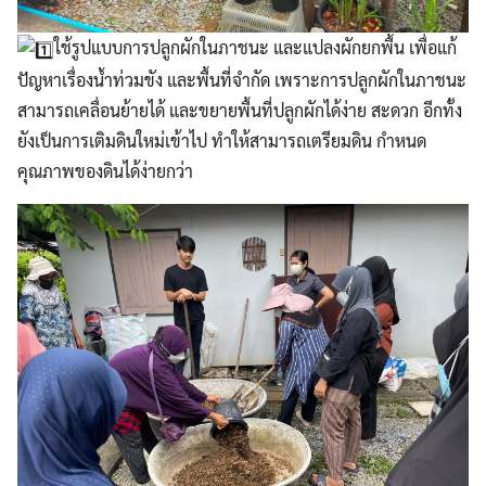
ใช้รูปแบบการปลูกผักในภาชนะ และแปลงผักยกพื้น เพื่อแก้
ปัญหาเรื่องน้ำท่วมขัง และพื้นที่จำกัด เพราะการปลูกผักในภาชนะ
สามารถเคลื่อนย้ายได้ และขยายพื้นที่ปลูกผักได้ง่าย สะดวก อีกทั้ง
ยังเป็นการเติมดินใหม่เข้าไป ทำให้สามารถเตรียมดิน กำหนด
คุณภาพของดินได้ง่ายกว่า