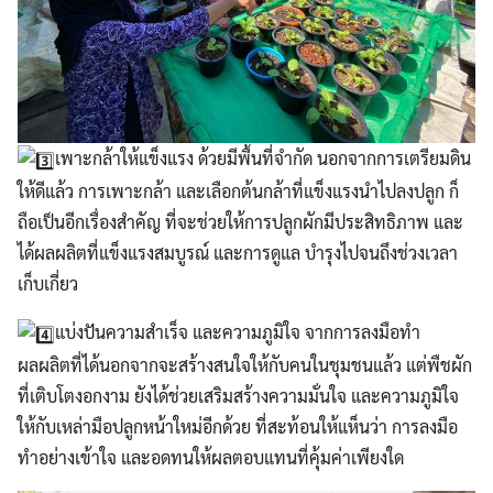
เพาะกล้าให้แข็งแรง ด้วยมีพื้นที่จำกัด นอกจากการเตรียมดิน
ให้ดีแล้ว การเพาะกล้า และเลือกต้นกล้าที่แข็งแรงนำไปลงปลูก ก็
ถือเป็นอีกเรื่องสำคัญ ที่จะช่วยให้การปลูกผักมีประสิทธิภาพ และ
ได้ผลผลิตที่แข็งแรงสมบูรณ์ และการดูแล บำรุงไปจนถึงช่วงเวลา
เก็บเกี่ยว
แบ่งปันความสำเร็จ และความภูมิใจ จากการลงมือทำ
ผลผลิตที่ได้นอกจากจะสร้างสนใจให้กับคนในชุมชนแล้ว แต่พืชผัก
ที่เติบโตงอกงาม ยังได้ช่วยเสริมสร้างความมั่นใจ และความภูมิใจ
ให้กับเหล่ามือปลูกหน้าใหม่อีกด้วย ที่สะท้อนให้แห็นว่า การลงมือ
ทำอย่างเข้าใจ และอดทนให้ผลตอบแทนที่คุ้มค่าเพียงใด