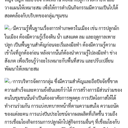
วางแผนให้เหมาะสม เพื่อให้การดำเนินกิจกรรมมีความเป็นไปได้
สอดคล้องกับบริบทของกลุ่ม/ชุมชน
มีความรู้พื้นฐานเรื่องการทำเกษตรในเมือง เช่น การปลูกผัก
ในเมือง ต้องมีความรู้เรื่องดิน น้ำ แสงแดด ลม และฤดูกาลเพาะ
ปลูก เป็นพื้นฐานสำคัญก่อนจะเริ่มลงมือทำ ต้องมีความรู้ความ
เข้าใจที่ถูกต้องก่อน หลังจากนั้นก็ต้องนำความรู้ไปลงมือทำ ช่าง
สังเกต เพื่อเรียนรู้ว่าอะไรเหมาะกับพื้นที่สวน และปรับเปลี่ยน
พัฒนาให้เหมาะสม
การบริหารจัดการกลุ่ม ซึ่งมีความสำคัญและถือปัจจัยชี้ขาด
ความสำเร็จและความยั่งยืนเลยก็ว่าได้ การสร้างการมีส่วนร่วมของ
คนในชุมชนนั้นจำเป็นต้องอาศัยการพูดคุย การเปิดโอกาสให้ได้
ทำงานร่วมกัน การแบ่งบทบาทหน้าที่ตามความสนใจ ความถนัด
ของแต่ละคน การแบ่งปันประโยชน์จากผลผลิตที่เกิดขึ้น รวมถึง
การเชื่อมโยงกิจกรรมการปลูกผักไปสู่กิจกรรมอื่นๆ ที่เชื่อมโยงกับ