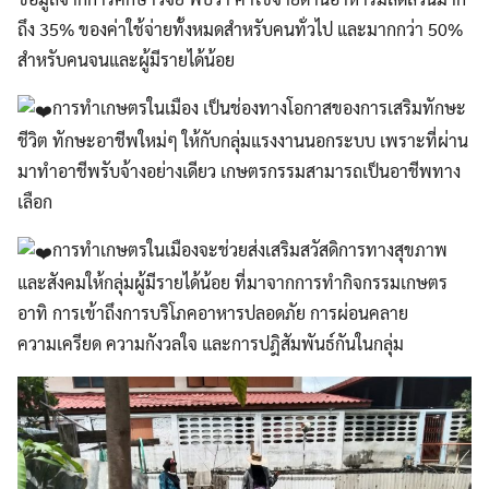
ถึง 35% ของค่าใช้จ่ายทั้งหมดสำหรับคนทั่วไป และมากกว่า 50%
สำหรับคนจนและผู้มีรายได้น้อย
การทำเกษตรในเมือง เป็นช่องทางโอกาสของการเสริมทักษะ
ชีวิต ทักษะอาชีพใหม่ๆ ให้กับกลุ่มแรงงานนอกระบบ เพราะที่ผ่าน
มาทำอาชีพรับจ้างอย่างเดียว เกษตรกรรมสามารถเป็นอาชีพทาง
เลือก
การทำเกษตรในเมืองจะช่วยส่งเสริมสวัสดิการทางสุขภาพ
และสังคมให้กลุ่มผู้มีรายได้น้อย ที่มาจากการทำกิจกรรมเกษตร
อาทิ การเข้าถึงการบริโภคอาหารปลอดภัย การผ่อนคลาย
ความเครียด ความกังวลใจ และการปฎิสัมพันธ์กันในกลุ่ม