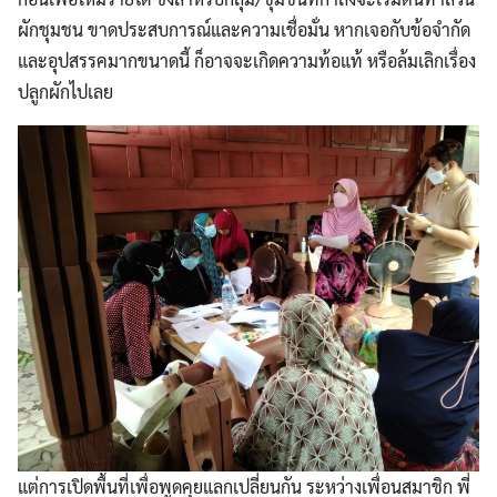
ผักชุมชน ขาดประสบการณ์และความเชื่อมั่น หากเจอกับข้อจำกัด
และอุปสรรคมากขนาดนี้ ก็อาจจะเกิดความท้อแท้ หรือล้มเลิกเรื่อง
ปลูกผักไปเลย
แต่การเปิดพื้นที่เพื่อพูดคุยแลกเปลี่ยนกัน ระหว่างเพื่อนสมาชิก พี่