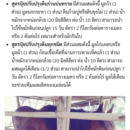
สูตรปุ๋ยปรับปรุงดินร่วนปนทราย
มีส่วนผสมดังนี้ มูลวัว (2
ส่วน) มูลนกกระทา (1 ส่วน) ดินก้ามปูหรือดินขุยไผ่ (2 ส่วน) น้ำ
หมักจากหน่อกล้วย (20 มิลลิลิตร ต่อ น้ำ 10 ลิตร) สามารถนำ
ไปใช้หมักดินก่อนปลูก 15 วัน อัตรา 2 กิโลกรัมต่อตารางเมตร
หรือ 2 ตันต่อไร่ เหมาะสำหรับผักกินใบ
สูตรปุ๋ยปรับปรุงดินทุกชนิด
มีส่วนผสมดังนี้ มูลไก่แหลบหรือ
มูลม้า (2 ส่วน) ก้อนเชื้อเห็ดที่ผ่านการเพาะเห็ดแล้ว (1 ส่วน)
น้ำหมักจากหน่อกล้วย (20 มิลลิลิตร ต่อ น้ำ 10 ลิตร) สามารถ
ผสมมูลไส้เดือน (1/2 ส่วน) สามารถนำไปใช้หมักดินก่อนปลูก 7
วัน อัตรา 2 กิโลกรัมต่อตารางเมตร หรือ 2 ตันต่อไร่ มูลไส้เดือน
จะช่วยเพิ่มผลผลิตของเมล่อนได้