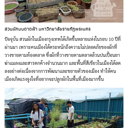
สวนผักบนดาดฟ้า มหาวิทยาลัยราชภัฏพระนคร
ปัจจุบัน สวนผักในเมืองกรุงเทพได้เกิดขึ้นหลายแห่งในรอบ 10 ปีที่
ผ่านมา
เพราะคนเมืองได้ตระหนักถึงความไม่ปลอดภัยของผักที่
วางขายตามท้องตลาด ซึ่งผักที่วางขายตามตลาดล้วนปนเปื้อนยา
ฆ่าแมลงและสารตกค้างจำนวนมาก และพื้นที่สีเขียวในเมืองได้ลด
ลงอย่างต่อเนื่องจากการพัฒนาและขยายตัวของเมือง ทำให้คน
เมืองเกิดแรงจูงใจที่อยากจะปลูกผักในพื้นที่เมืองมากขึ้น