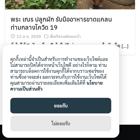
พระ เณร ปลูกผัก รับมืออาหารขาดแคลน
ท่ามกลางโควิด 19
12 ส.ค. 2020
พื้นที่สวนผักแนะนำ
ถ้าไม่ได้ฟังกับหู ก็คงนึกไปไม่ถึงว่า พระและเณรในวัด ก็ค […]
Search
Search
for:
คุกกี้เหล่านี้จำเป็นสำหรับการทำงานของเว็บไซต์และ
ไม่สามารถปิดได้จากหน้าเว็บไซต๊ อย่างไรก็ตาม ท่าน
สามารถบล็อคการใช้งานคุกกี้ได้จากบราวเซอร์ของ
ท่านซึ่งอาจจะส่ง ผลกระทบกับการใช้งานเว็บไซต์ได้
คุณสามารถอ่านรายละเอียดเพิ่มเติมได้ที่
นโยบาย
ความเป็นส่วนตัว
ยอมรับ
ไม่ยอมรับ
©2026 THAICITYFARM.COM. ALL RIGHTS RESERVED.