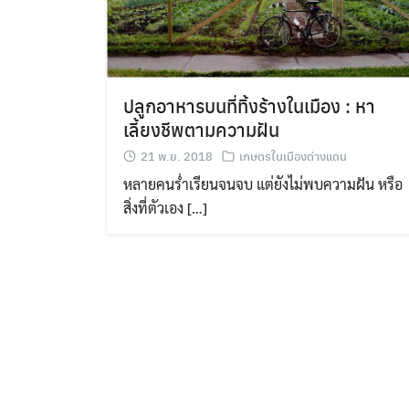
ปลูกอาหารบนที่ทิ้งร้างในเมือง : หา
เลี้ยงชีพตามความฝัน
21 พ.ย. 2018
เกษตรในเมืองต่างแดน
หลายคนร่ำเรียนจนจบ แต่ยังไม่พบความฝัน หรือ
สิ่งที่ตัวเอง […]