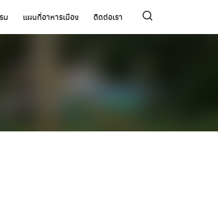
รรม
แผนที่อาหารเมือง
ติดต่อเรา