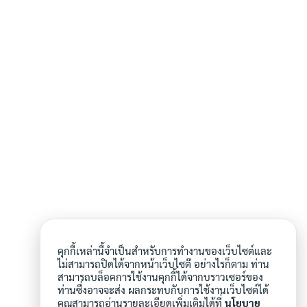
คุกกี้เหล่านี้จำเป็นสำหรับการทำงานของเว็บไซต์และ
ไม่สามารถปิดได้จากหน้าเว็บไซต๊ อย่างไรก็ตาม ท่าน
สามารถบล็อคการใช้งานคุกกี้ได้จากบราวเซอร์ของ
ท่านซึ่งอาจจะส่ง ผลกระทบกับการใช้งานเว็บไซต์ได้
คุณสามารถอ่านรายละเอียดเพิ่มเติมได้ที่
นโยบาย