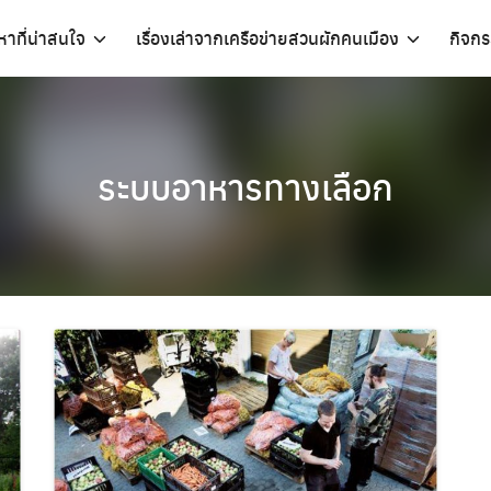
อหาที่น่าสนใจ
เรื่องเล่าจากเครือข่ายสวนผักคนเมือง
กิจก
ระบบอาหารทางเลือก