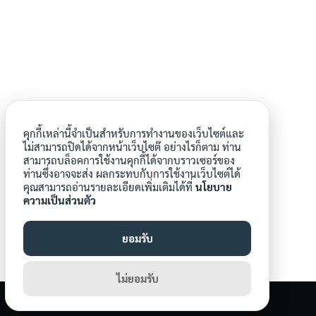
Search
Search
for:
คุกกี้เหล่านี้จำเป็นสำหรับการทำงานของเว็บไซต์และ
ไม่สามารถปิดได้จากหน้าเว็บไซต๊ อย่างไรก็ตาม ท่าน
สามารถบล็อคการใช้งานคุกกี้ได้จากบราวเซอร์ของ
ท่านซึ่งอาจจะส่ง ผลกระทบกับการใช้งานเว็บไซต์ได้
คุณสามารถอ่านรายละเอียดเพิ่มเติมได้ที่
นโยบาย
ความเป็นส่วนตัว
ยอมรับ
ไม่ยอมรับ
©2026 THAICITYFARM.COM. ALL RIGHTS RESERVED.