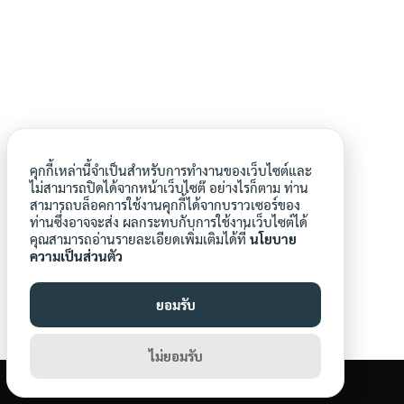
Search
Search
for:
คุกกี้เหล่านี้จำเป็นสำหรับการทำงานของเว็บไซต์และ
ไม่สามารถปิดได้จากหน้าเว็บไซต๊ อย่างไรก็ตาม ท่าน
สามารถบล็อคการใช้งานคุกกี้ได้จากบราวเซอร์ของ
ท่านซึ่งอาจจะส่ง ผลกระทบกับการใช้งานเว็บไซต์ได้
คุณสามารถอ่านรายละเอียดเพิ่มเติมได้ที่
นโยบาย
ความเป็นส่วนตัว
ยอมรับ
ไม่ยอมรับ
©2026 THAICITYFARM.COM. ALL RIGHTS RESERVED.