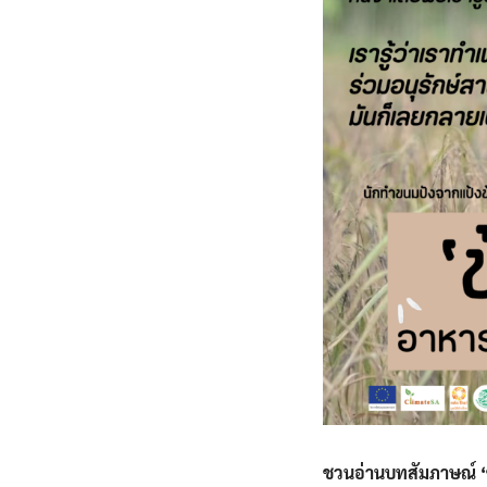
ชวนอ่านบทสัมภาษณ์ ‘