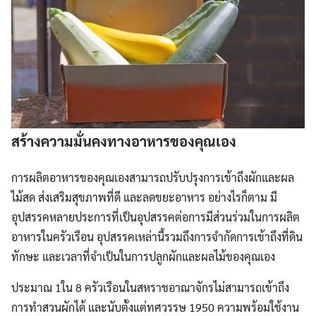
สร้างความมั่นคงทางอาหารของคุณเอง
การผลิตอาหารของคุณเองสามารถปรับปรุงการเข้าถึงผักและผล
ไม้สด ส่งเสริมสุขภาพที่ดี และลดขยะอาหาร อย่างไรก็ตาม มี
อุปสรรคหลายประการที่เป็นอุปสรรคต่อการมีส่วนร่วมในการผลิต
อาหารในครัวเรือน อุปสรรคเหล่านี้รวมถึงการจำกัดการเข้าถึงที่ดิน
ทักษะ และเวลาที่จำเป็นในการปลูกผักและผลไม้ของคุณเอง
ประมาณ 1ใน 8 ครัวเรือนในสหราชอาณาจักรไม่สามารถเข้าถึง
การทำสวนผักได้ และนับตั้งแต่ทศวรรษ 1950 ความพร้อมใช้งาน