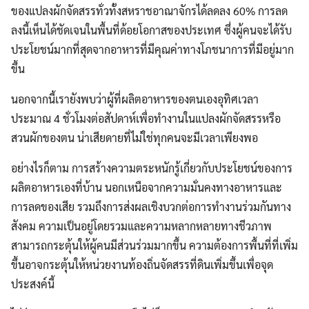
ของแปลงผักจัดสรรทั่วทั้งสหราชอาณาจักรได้ลดลง 60% การลด
ลงนี้เห็นได้ชัดเจนในพื้นที่ด้อยโอกาสของประเทศ ซึ่งผู้คนจะได้รับ
ประโยชน์มากที่สุดจากอาหารที่มีคุณค่าทางโภชนาการที่มีอยู่มาก
ขึ้น
นอกจากนี้เรายังพบว่าผู้ที่ผลิตอาหารของตนเองอุทิศเวลา
ประมาณ 4 ชั่วโมงต่อสัปดาห์เพื่อทำงานในแปลงผักจัดสรรหรือ
สวนผักของตน น่าเสียดายที่ไม่ใช่ทุกคนจะมีเวลาเพียงพอ
อย่างไรก็ตาม การสร้างความตระหนักรู้เกี่ยวกับประโยชน์ของการ
ผลิตอาหารเองที่บ้าน นอกเหนือจากความมั่นคงทางอาหารและ
การลดของเสีย รวมถึงการส่งผลเชิงบวกต่อการทำงานร่วมกันทาง
สังคม ความเป็นอยู่โดยรวมและความหลากหลายทางชีวภาพ
สามารถกระตุ้นให้ผู้คนมีส่วนร่วมมากขึ้น ความต้องการพื้นที่ที่เพิ่ม
ขึ้นอาจกระตุ้นให้หน่วยงานท้องถิ่นจัดสรรที่ดินเพิ่มขึ้นเพื่อจุด
ประสงค์นี้