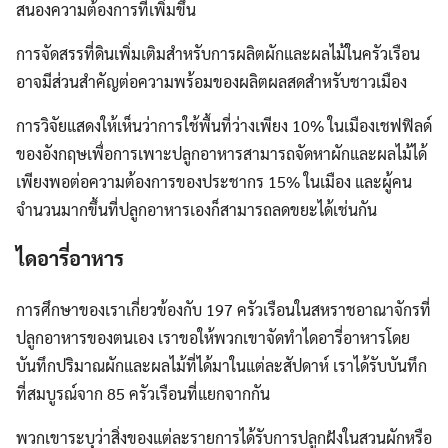
สนองความต้องการที่เพิ่มขึ้น
การจัดสรรที่ดินเพิ่มเติมสำหรับการผลิตผักและผลไม้ในครัวเรือน
อาจมีส่วนสำคัญต่อความพร้อมของผลิตผลสดสำหรับชาวเมือง
การวิจัยแสดงให้เห็นว่าการใช้พื้นที่ว่างเพียง 10% ในเมืองเชฟฟิลด์
ของอังกฤษเพื่อการเพาะปลูกอาหารสามารถจัดหาผักและผลไม้ได้
เพียงพอต่อความต้องการของประชากร 15% ในเมือง และผู้คน
จำนวนมากขึ้นที่ปลูกอาหารเองก็สามารถลดขยะได้เช่นกัน
ไดอารี่อาหาร
การศึกษาของเราเกี่ยวข้องกับ 197 ครัวเรือนในสหราชอาณาจักรที่
ปลูกอาหารของตนเอง เราขอให้พวกเขาจัดทำไดอารี่อาหารโดย
บันทึกปริมาณผักและผลไม้ที่ได้มาในแต่ละสัปดาห์ เราได้รับบันทึก
ที่สมบูรณ์จาก 85 ครัวเรือนที่แยกจากกัน
พวกเขาระบุว่าสิ่งของแต่ละรายการได้รับการปลูกฝังในสวนผักหรือ