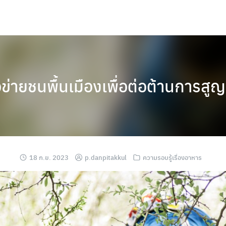
ข่ายชนพื้นเมืองเพื่อต่อต้านการส
18 ก.ย. 2023
p.danpitakkul
ความรอบรู้เรื่องอาหาร