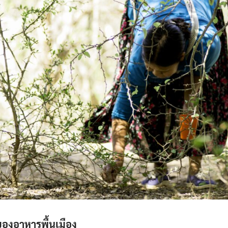
องอาหารพื้นเมือง