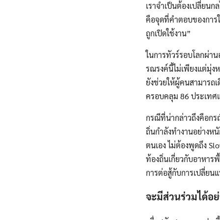
เราจำเป็นต้องเปลี่ยนกล
คือจุดที่คำตอบของการให
ถูกเปิดใช้งาน”
ในการทัวร์รอบโลกผ่าน
รณรงค์นี้ไม่เพียงแต่มุ
ยังช่วยให้ผู้คนสามารถเด
ครอบคลุม 86 ประเทศแ
กรณีที่น่ากล่าวถึงคือก
ถิ่นกำลังทำงานอย่างหน
ตนเอง ไม่ต้องพูดถึง S
ท้องถิ่นเกี่ยวกับอาหา
การต่อสู้กับการเปลี่ย
จะมีส่วนร่วมได้อย