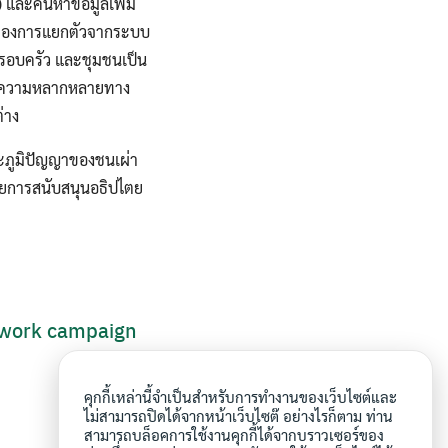
 และค้นหาข้อมูลเพิ่ม
ญของการแยกตัวจากระบบ
รอบครัว และชุมชนเป็น
้องความหลากหลายทาง
่าง
ะภูมิปัญญาของชนเผ่า
นด้วยการสนับสนุนอธิปไตย
twork campaign
คุกกี้เหล่านี้จำเป็นสำหรับการทำงานของเว็บไซต์และ
ไม่สามารถปิดได้จากหน้าเว็บไซต๊ อย่างไรก็ตาม ท่าน
สามารถบล็อคการใช้งานคุกกี้ได้จากบราวเซอร์ของ