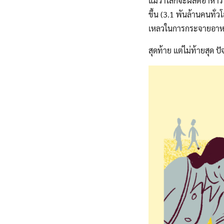
แม้ว่าโลกจะผลิตอาหาร
ขึ้น (3.1 พันล้านคนทั
เหลวในการกระจายอาหา
สุดท้าย แต่ไม่ท้ายสุด 