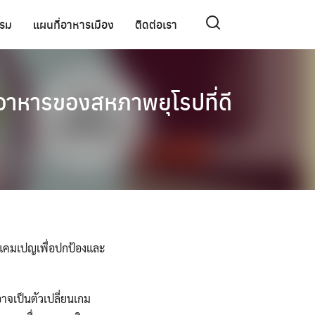
รรม
แผนที่อาหารเมือง
ติดต่อเรา
อาหารของสหภาพยุโรปที่ดี
ัวแคมเปญเพื่อปกป้องและ
าจเป็นตัวเปลี่ยนเกม