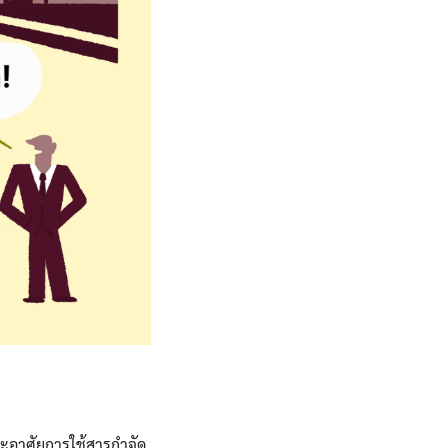
ะอาศัยการใช้สารกำจัด