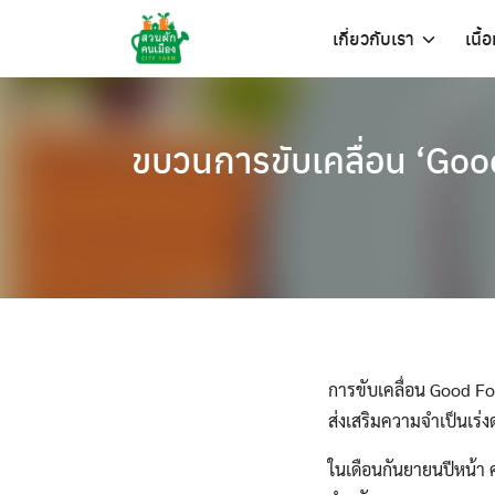
Skip
เกี่ยวกับเรา
เนื้
to
content
ขบวนการขับเคลื่อน ‘Goo
การขับเคลื่อน Good Fo
ส่งเสริมความจำเป็นเร่ง
ในเดือนกันยายนปีหน้า 