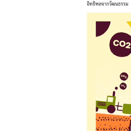
อิทธิพลจากวัฒนธรรม