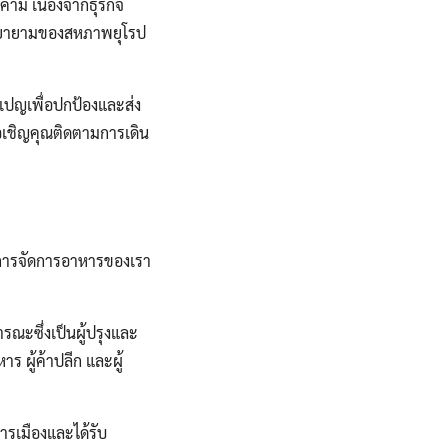
าม เนื่องจากธุรกิจ
มพยายามของสหภาพยุโรป
เปญเพื่อปกป้องและส่ง
ขอเชิญคุณติดตามการเดิน
ะการจัดการอาหารของเรา
รณะซึ่งเป็นผู้ปรุงและ
ร ผู้ค้าปลีก และผู้
ารเมืองและได้รับ