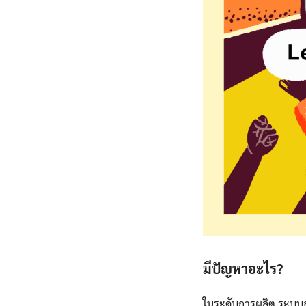
มีปัญหาอะไร?
ในระดับการผลิต ระบบอ