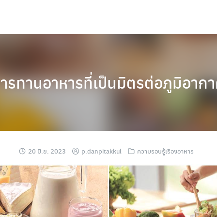
ารทานอาหารที่เป็นมิตรต่อภูมิอากาศ
20 มิ.ย. 2023
p.danpitakkul
ความรอบรู้เรื่องอาหาร