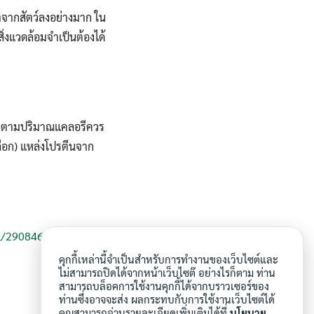
าจากสัตว์ลงอย่างมาก ใน
ิ่งแวดล้อมจำเป็นต้องได้
ดงตามปริมาณแคลอรีควร
ลือก) แหล่งโปรตีนจาก
et/2908466/
คุกกี้เหล่านี้จำเป็นสำหรับการทำงานของเว็บไซต์และ
ไม่สามารถปิดได้จากหน้าเว็บไซต๊ อย่างไรก็ตาม ท่าน
สามารถบล็อคการใช้งานคุกกี้ได้จากบราวเซอร์ของ
ท่านซึ่งอาจจะส่ง ผลกระทบกับการใช้งานเว็บไซต์ได้
คุณสามารถอ่านรายละเอียดเพิ่มเติมได้ที่
นโยบาย