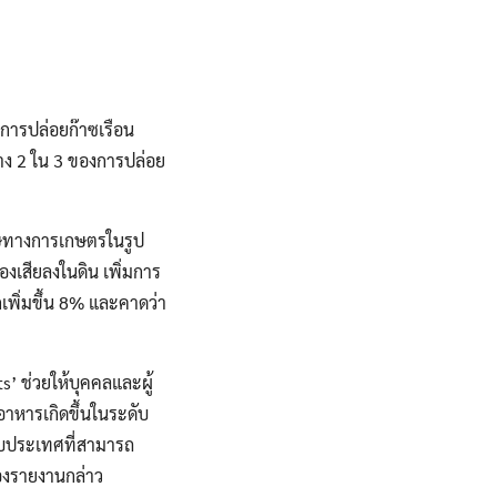
การปล่อยก๊าซเรือน
้าง 2 ใน 3 ของการปล่อย
ิษทางการเกษตรในรูป
องเสียลงในดิน เพิ่มการ
พิ่มขึ้น 8% และคาดว่า
’ ช่วยให้บุคคลและผู้
หารเกิดขึ้นในระดับ
ดับประเทศที่สามารถ
องรายงานกล่าว