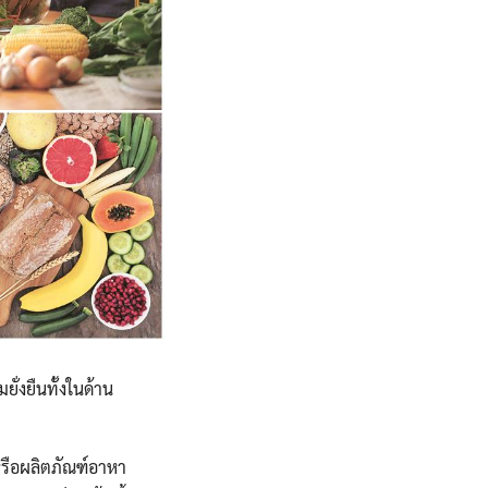
ั่งยืนทั้งในด้าน
รือผลิตภัณฑ์อาหา