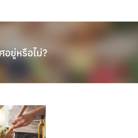
อยู่หรือไม่?