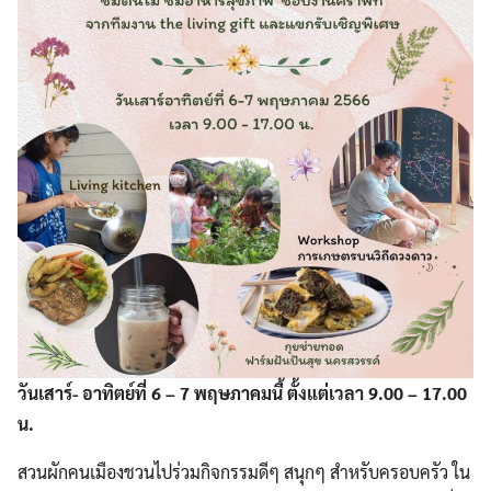
วันเสาร์- อาทิตย์ที่ 6 – 7 พฤษภาคมนี้ ตั้งแต่เวลา 9.00 – 17.00
น.
สวนผักคนเมืองชวนไปร่วมกิจกรรมดีๆ สนุกๆ สำหรับครอบครัว ใน