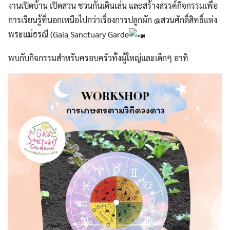
งานเปิดบ้าน เปิดสวน ชวนกันเดินเล่น และสร้างสรรค์กิจกรรมเพื่อ
การเรียนรู้ที่นอกเหนือไปกว่าเรื่องการปลูกผัก @สวนศักดิ์สิทธิ์แห่ง
พระแม่ธรณี (Gaia Sanctuary Garde
พบกับกิจกรรมสำหรับครอบครัวทั้งผู้ใหญ่และเด็กๆ อาทิ