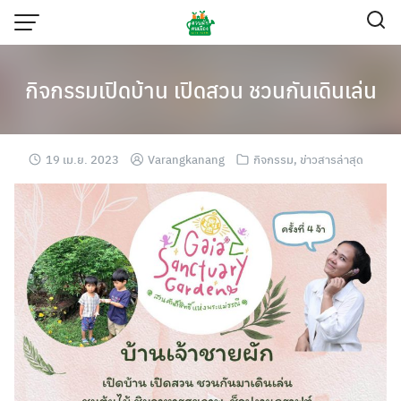
Skip
to
content
กิจกรรมเปิดบ้าน เปิดสวน ชวนกันเดินเล่น
19 เม.ย. 2023
Varangkanang
กิจกรรม
,
ข่าวสารล่าสุด