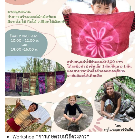
Search
Search
for:
Workshop “การเกษตรบนวิถีดวงดาว”