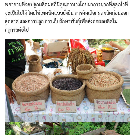
พยายามที่จะปลูกผลิตผลที่มีคุณค่าทางโภชนาการมากที่สุดเท่าที่
จะเป็นไปได้ โดยใช้เทคนิคแบบยั่งยืน การคัดเลือกผลผลิตก่อนออก
สู่ตลาด และการปลูก การเก็บรักษาพันธุ์เพื่อส่งต่อผลผลิตใน
ฤดูกาลต่อไป