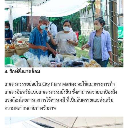
4. รักษ์สิ่งแวดล้อม
เกษตรกรรายย่อยใน City Farm Market จะใช้แนวทางการทำ
เกษตรอินทรีย์แบบเกษตรกรรมยั่งยืน ซึ่งสามารถช่วยปกป้องสิ่ง
แวดล้อมโดยการลดการใช้สารเคมี ที่เป็นอันตรายและส่งเสริม
ความหลากหลายทางชีวภาพ