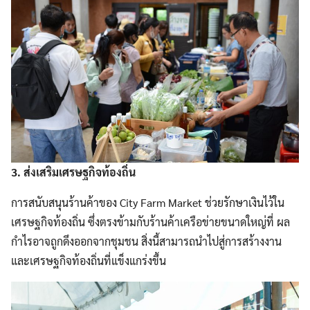
3. ส่งเสริมเศรษฐกิจท้องถิ่น
การสนับสนุนร้านค้าของ City Farm Market ช่วยรักษาเงินไว้ใน
เศรษฐกิจท้องถิ่น ซึ่งตรงข้ามกับร้านค้าเครือข่ายขนาดใหญ่ที่ ผล
กำไรอาจถูกดึงออกจากชุมชน สิ่งนี้สามารถนำไปสู่การสร้างงาน
และเศรษฐกิจท้องถิ่นที่แข็งแกร่งขึ้น