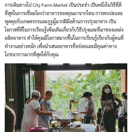
การเดินทางไป City Farm Market เป็นประจำ เป็นหนึ่งในวิธีที่ดี
ที่สุดในการเชื่อมโยงว่าอาหารของคุณมาจากไหน การพบปะและ
พูดคุยกับเกษตรกรและกูรูผู้มากฝีมือด้านการปรุงอาหาร เป็น
โอกาสที่ดีในการเรียนรู้เพิ่มเติมเกี่ยวกับวิธีปรุงและที่มาของแหล่ง
ผลิตอาหาร ทำให้คุณมีโอกาสมากขึ้นในการเรียนรู้เกี่ยวกับผู้คนที่
ทำงานอย่างหนัก เพื่อนำเสนออาหารที่อร่อยและมีคุณค่าทาง
โภชนาการมากที่สุดให้กับคุณ