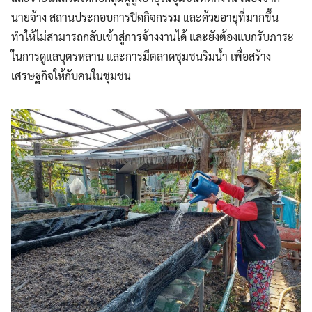
นายจ้าง สถานประกอบการปิดกิจกรรม และด้วยอายุที่มากขึ้น
ทำให้ไม่สามารถกลับเข้าสู่การจ้างงานได้ และยังต้องแบกรับภาระ
ในการดูแลบุตรหลาน และการมีตลาดชุมชนริมน้ำ เพื่อสร้าง
เศรษฐกิจให้กับคนในชุมชน