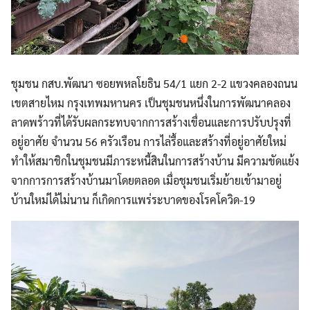
ชุมชน กสบ.พัฒนา ซอยพหลโยธิน 54/1 แยก 2-2 แขวงคลองถนน
เขตสายไหม กรุงเทพมหานคร เป็นชุมชนหนึ่งในการพัฒนาคลอง
ลาดพร้าวที่ได้รับผลกระทบจากการสร้างเขื่อนและการปรับปรุงที่
อยู่อาศัย จำนวน 56 ครัวเรือน การไล่รื้อและสร้างที่อยู่อาศัยใหม่
ทำให้สมาชิกในชุมชนมีภาระหนี้สินในการสร้างบ้าน มีความขัดแย้ง
จากการการสร้างบ้านมาโดยตลอด เมื่อชุมชนเริ่มย้ายเข้ามาอยู่
บ้านใหม่ได้ไม่นาน ก็เกิดการแพร่ระบาดของโรคโควิด-19