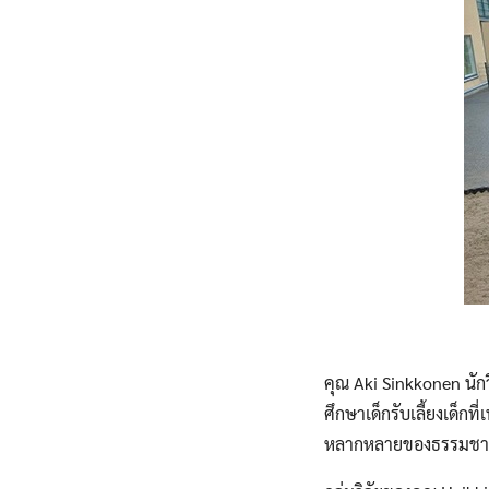
คุณ Aki Sinkkonen นักวิ
ศึกษาเด็กรับเลี้ยงเด็กที
หลากหลายของธรรมชาติ