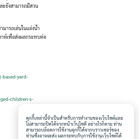
 และยังสามารถมีสวน
สามารถเล่นในแอ่งน้ำ
ดาห์เพื่อส่งผลกระทบต่อ
t-based-yard-
nged-children-s-
คุกกี้เหล่านี้จำเป็นสำหรับการทำงานของเว็บไซต์และ
ไม่สามารถปิดได้จากหน้าเว็บไซต๊ อย่างไรก็ตาม ท่าน
สามารถบล็อคการใช้งานคุกกี้ได้จากบราวเซอร์ของ
ท่านซึ่งอาจจะส่ง ผลกระทบกับการใช้งานเว็บไซต์ได้