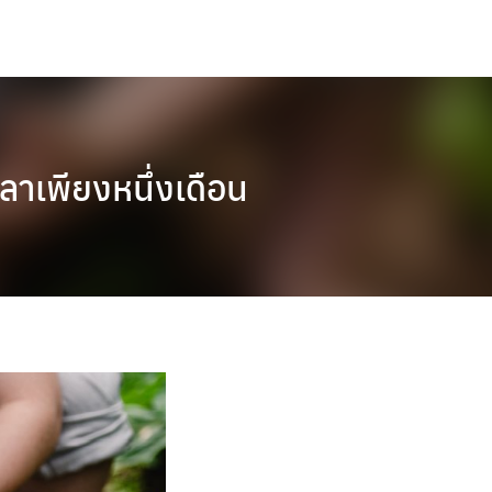
วลาเพียงหนึ่งเดือน