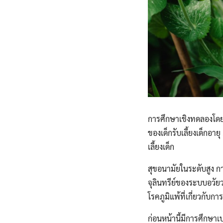
การศึกษาเชิงทดลองโดยส
ของเด็กรับเลี้ยงเด็กอาย
เลี้ยงเด็ก
สุขอนามัยในระดับสูง 
จุลินทรีย์ของระบบอวัยว
โรคภูมิแพ้ที่เกี่ยวกับ
ก่อนหน้านี้มีการศึกษาเ