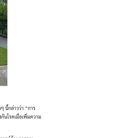
ๆ นี้กล่าวว่า “การ
องกันโรคเมื่อเพิ่มความ