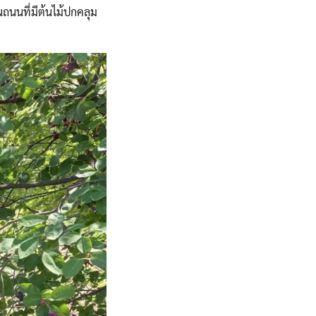
บนถนนที่มีต้นไม้ปกคลุม