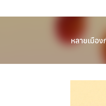
Skip
to
content
หลายเมืองก