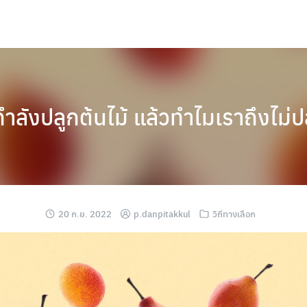
ำลังปลูกต้นไม้ แล้วทำไมเราถึงไม่ปล
20 ก.ย. 2022
p.danpitakkul
วิถีทางเลือก