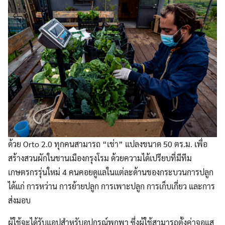
ด้วย Orto 2.0 ทุกคนสามารถ “เช่า” แปลงขนาด 50 ตร.ม. เพื่อ
สร้างสวนผักในชานเมืองกรุงโรม ด้วยความได้เปรียบที่มีทีม
เกษตรกรรุ่นใหม่ 4 คนคอยดูแลในแต่ละด้านของกระบวนการปลูก
ได้แก่ การหว่าน การย้ายปลูก การเพาะปลูก การเก็บเกี่ยว และการ
ส่งมอบ
ผู้ใช้จะได้รับแอปสำหรับอุปกรณ์พกพา ซึ่งผู้ใช้สามารถตั้งค่าจอแส