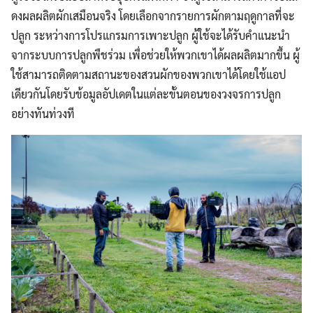
ดงผลผลิตผักเสมือนจริง โดยเลือกจากรายการผักตามฤดูกาลที่จะ
ปลูก ระหว่างการโปรแกรมการเพาะปลูก ผู้ใช้จะได้รับคำแนะนำ
จากระบบการปลูกพืชร่วม เพื่อช่วยให้พวกเขาได้ผลผลิตมากขึ้น ผู้
ใช้สามารถติดตามสถานะของสวนผักของพวกเขาได้โดยใช้แอป
เดียวกันโดยรับข้อมูลอัปเดตในแต่ละขั้นตอนของวงจรการปลูก
อย่างทันท่วงที