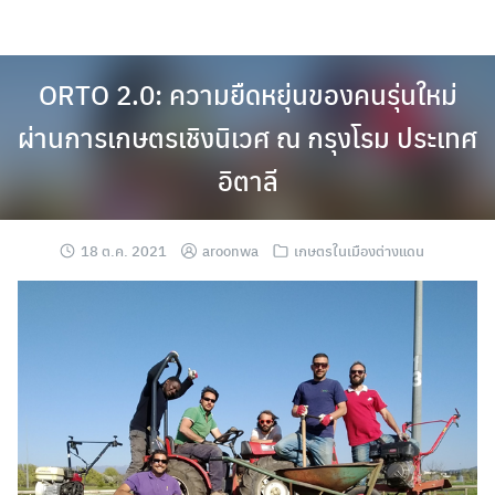
Skip
to
content
ORTO 2.0: ความยืดหยุ่นของคนรุ่นใหม่
ผ่านการเกษตรเชิงนิเวศ ณ กรุงโรม ประเทศ
อิตาลี
18 ต.ค. 2021
aroonwa
เกษตรในเมืองต่างแดน