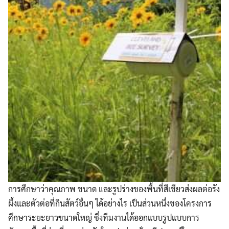
การศึกษาว่าคุณภาพ ขนาด และรูปร่างของพื้นที่สีเขียวส่งผลต่อรัง
ผึ้งและตัวต่อที่กินสัตว์อื่นๆ ได้อย่างไร เป็นส่วนหนึ่งของโครงการ
ศึกษาระยะยาวขนาดใหญ่ ซึ่งทีมงานได้ออกแบบรูปแบบการ