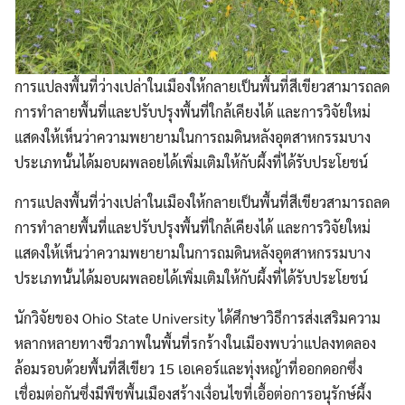
การแปลงพื้นที่ว่างเปล่าในเมืองให้กลายเป็นพื้นที่สีเขียวสามารถลด
การทำลายพื้นที่และปรับปรุงพื้นที่ใกล้เคียงได้ และการวิจัยใหม่
แสดงให้เห็นว่าความพยายามในการถมดินหลังอุตสาหกรรมบาง
ประเภทนั้นได้มอบผพลอยได้เพิ่มเติมให้กับผึ้งที่ได้รับประโยชน์
การแปลงพื้นที่ว่างเปล่าในเมืองให้กลายเป็นพื้นที่สีเขียวสามารถลด
การทำลายพื้นที่และปรับปรุงพื้นที่ใกล้เคียงได้ และการวิจัยใหม่
แสดงให้เห็นว่าความพยายามในการถมดินหลังอุตสาหกรรมบาง
ประเภทนั้นได้มอบผพลอยได้เพิ่มเติมให้กับผึ้งที่ได้รับประโยชน์
นักวิจัยของ Ohio State University ได้ศึกษาวิธีการส่งเสริมความ
หลากหลายทางชีวภาพในพื้นที่รกร้างในเมืองพบว่าแปลงทดลอง
ล้อมรอบด้วยพื้นที่สีเขียว 15 เอเคอร์และทุ่งหญ้าที่ออกดอกซึ่ง
เชื่อมต่อกันซึ่งมีพืชพื้นเมืองสร้างเงื่อนไขที่เอื้อต่อการอนุรักษ์ผึ้ง