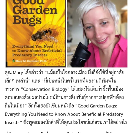
คุณ Mary ได้กล่าวว่า “แม้แต่ในใจกลางเมือง ผึ้งก็ยังใช้ที่อยู่อาศัย
เล็กๆ เหล่านี้” และ “นี่เป็นหนึ่งในครั้งแรกที่ผลงานตีพิมพ์ใน
วารสาร “Conservation Biology” ได้แสดงให้เห็นว่าผึ้งพื้นเมือง
ตอบสนองด้วยผลประโยชน์ด้านการสืบพันธุ์จากการปลูกพืชท้อง
ถิ่นในเมือง” อีกทั้งเธอยังเขียนหนังสือ “Good Garden Bugs:
Everything You Need to Know About Beneficial Predatory
Insects” ซึ่งพูดแมลงนักล่าที่ให้คุณประโยชน์แก่สวนเราได้อย่างไร