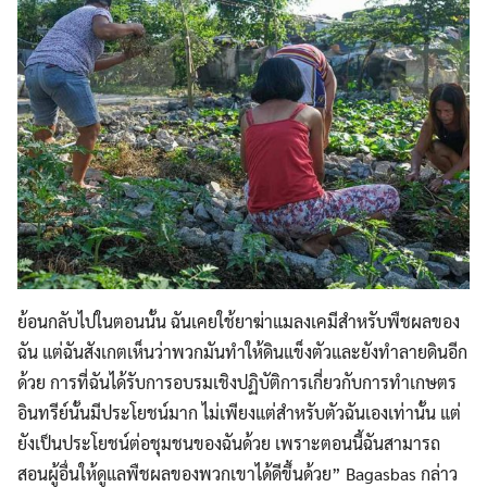
ย้อนกลับไปในตอนนั้น ฉันเคยใช้ยาฆ่าแมลงเคมีสำหรับพืชผลของ
ฉัน แต่ฉันสังเกตเห็นว่าพวกมันทำให้ดินแข็งตัวและยังทำลายดินอีก
ด้วย การที่ฉันได้รับการอบรมเชิงปฏิบัติการเกี่ยวกับการทำเกษตร
อินทรีย์นั้นมีประโยชน์มาก ไม่เพียงแต่สำหรับตัวฉันเองเท่านั้น แต่
ยังเป็นประโยชน์ต่อชุมชนของฉันด้วย เพราะตอนนี้ฉันสามารถ
สอนผู้อื่นให้ดูแลพืชผลของพวกเขาได้ดีขึ้นด้วย” Bagasbas กล่าว