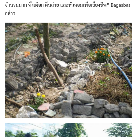
จำนวนมาก ทั้งเผือก คื่นฉ่าย และหัวหอมเพื่อเลี้ยงชีพ” Bagasbas
กล่าว