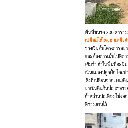
พื้นที่ขนาด 200 ตารา
เปลี่ยนได้เสมอ แต่สิ่ง
ช่วงเริ่มต้นโครงการสมา
และต้องการเน้นไปที่กา
เติมว่า ถ้าในพื้นที่จะม
เป็นแปลงปลูกผัก โดยน
สิ่งที่เปลี่ยนจากแผนเดิ
มาเป็นดินก้นบ่อ อาจารย์
ถ้าหว่านปอเทือง ไม่งอ
ที่วางแผนไว้