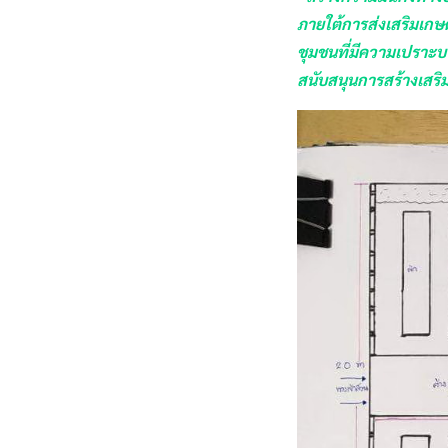
ภายใต้การส่งเสริมเก
ชุมชนที่มีความเปราะบ
สนับสนุนการสร้างเสริ