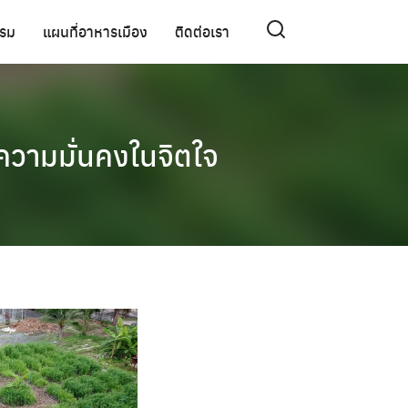
รรม
แผนที่อาหารเมือง
ติดต่อเรา
ความมั่นคงในจิตใจ