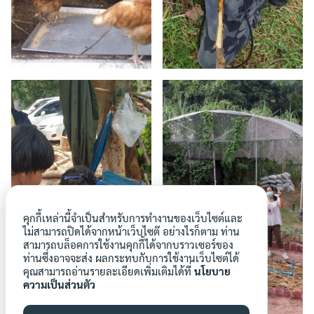
คุกกี้เหล่านี้จำเป็นสำหรับการทำงานของเว็บไซต์และ
ไม่สามารถปิดได้จากหน้าเว็บไซต๊ อย่างไรก็ตาม ท่าน
สามารถบล็อคการใช้งานคุกกี้ได้จากบราวเซอร์ของ
ท่านซึ่งอาจจะส่ง ผลกระทบกับการใช้งานเว็บไซต์ได้
คุณสามารถอ่านรายละเอียดเพิ่มเติมได้ที่
นโยบาย
ความเป็นส่วนตัว