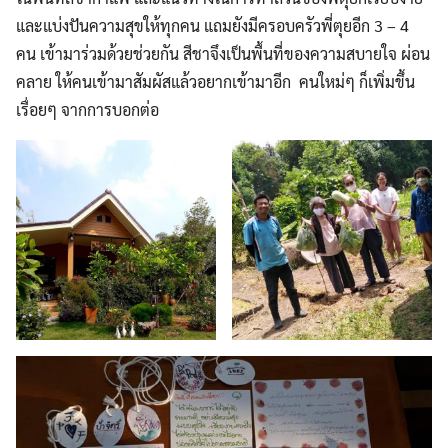
และแบ่งปันความสุขให้ทุกคน แถมยังมีครอบครัวพี่ตุยอีก 3 – 4
คน เข้ามาร่วมด้วยช่วยกัน สีชาจึงเป็นพื้นที่ของความสบายใจ ผ่อน
คลาย ให้คนเข้ามาสัมผัสแล้วอยากเข้ามาอีก​ คนใหม่ๆ ก็เพิ่มขึ้น
เรื่อยๆ จากการบอกต่อ