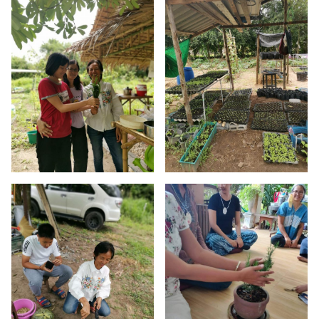
Search