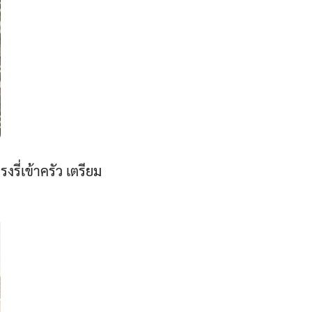
งรี่เข้าครัว เตรียม