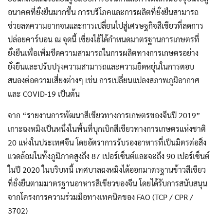
อนาคตที่ยั่งยืนมากขึ้น การบริโภคและการผลิตที่ยั่งยืนสามารถ
ช่วยลดความยากจนและการเปลี่ยนไปสู่เศรษฐกิจสีเขียวที่ลดการ
ปล่อยคาร์บอน ณ จุดนี้ เซี่ยงไฮ้ได้กำหนดมาตรฐานการเกษตรที่
ยั่งยืนเพื่อเพิ่มขีดความสามารถในการผลิตทางการเกษตรอย่าง
ยั่งยืนและปรับปรุงความสามารถและความยืดหยุ่นในการตอบ
สนองต่อความเสี่ยงต่างๆ เช่น การเปลี่ยนแปลงสภาพภูมิอากาศ
และ COVID-19 เป็นต้น
จาก “รายงานการพัฒนาสีเขียวทางการเกษตรของจีนปี 2019”
เกาะฉงหมิงเป็นหนึ่งในพื้นที่บุกเบิกสีเขียวทางการเกษตรแห่งชาติ
20 แห่งในประเทศจีน โดยอัตราการรับรองอาหารที่เป็นมิตรต่อสิ่ง
แวดล้อมในทั้งภูมิภาคสูงถึง 87 เปอร์เซ็นต์และจะถึง 90 เปอร์เซ็นต์
ในปี 2020 ในบริบทนี้ เทศบาลฉงหมิงได้ออกมาตรฐานข้าวสีเขียว
ที่ยั่งยืนตามมาตรฐานอาหารสีเขียวของจีน โดยได้รับการสนับสนุน
จากโครงการความร่วมมือทางเทคนิคของ FAO (TCP / CPR /
3702)