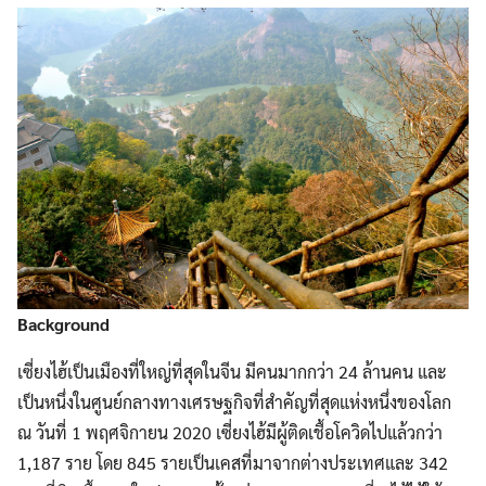
Background
เซี่ยงไฮ้เป็นเมืองที่ใหญ่ที่สุดในจีน มีคนมากกว่า 24 ล้านคน และ
เป็นหนึ่งในศูนย์กลางทางเศรษฐกิจที่สำคัญที่สุดแห่งหนึ่งของโลก
ณ วันที่ 1 พฤศจิกายน 2020 เซี่ยงไฮ้มีผู้ติดเชื้อโควิดไปแล้วกว่า
1,187 ราย โดย 845 รายเป็นเคสที่มาจากต่างประเทศและ 342