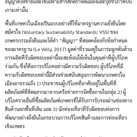
อนุญาตให้ขายและใช้เฉพาะสารสกัดกำจัดแมลงและปุ๋ยชีวภาพบน
เกาะเท่านั้น
พื้นที่เกษตรในเมืองเป็นแบบอย่างที่ใช้มาตรฐานความยั่งยืนโดย
สมัครใจ (Voluntary Sustainability Standards: VSS) ของ
เกษตรกรรมยั่งยืนและได้ทำ “สัญญา” ที่สอดคล้องกับข้อกำหนด
ของมาตรฐาน (Le Velly, 2017) มูลค่าที่รวมอยู่ในภาระผูกพันด้าน
การผลิตที่รับผิดชอบเหล่านี้จะสะท้อนให้เห็นในคุณค่าที่ผู้บริโภค
ร่วมกัน ซึ่งก็คือการบริโภคอย่างมีความรับผิดชอบ ผู้บริโภคที่มี
ความรับผิดชอบเหล่านี้มีส่วนช่วยสนับสนุนการพัฒนาเกษตรใน
เมืองอาจรวมถึง 1) ประชาชนผู้บริโภคที่อาศัยอยู่ในพื้นที่ที่
ผลิตภัณฑ์ที่ติดฉลากมาจากเครือข่ายการจัดซื้อภายในกลุ่ม 2) ผู้
บริโภครายอื่นที่ซื้อผลิตภัณฑ์เกษตรที่ได้รับการรับรองผ่านช่องทาง
สินค้านอกพื้นที่เดิม และ 3) นักท่องเที่ยวที่รับผิดชอบต่อการ
พัฒนาอย่างยั่งยืนในกระบวนการบริโภคสินค้าและการท่องเที่ยว
เชิงเกษตร