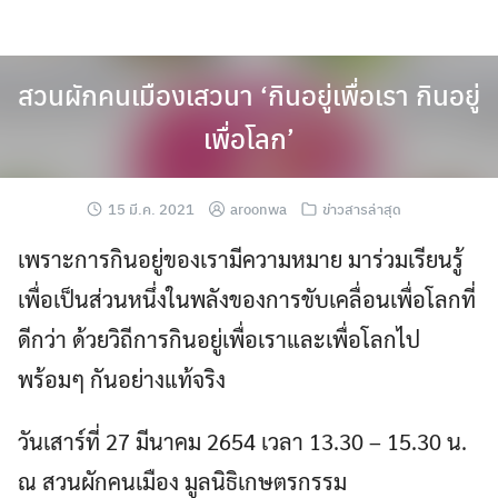
Skip
to
content
สวนผักคนเมืองเสวนา ‘กินอยู่เพื่อเรา กินอยู่
เพื่อโลก’
15 มี.ค. 2021
aroonwa
ข่าวสารล่าสุด
เพราะการกินอยู่ของเรามีความหมาย มาร่วมเรียนรู้
เพื่อเป็นส่วนหนึ่งในพลังของการขับเคลื่อนเพื่อโลกที่
ดีกว่า ด้วยวิถีการกินอยู่เพื่อเราและเพื่อโลกไป
พร้อมๆ กันอย่างแท้จริง
วันเสาร์ที่ 27 มีนาคม 2654 เวลา 13.30 – 15.30 น.
ณ สวนผักคนเมือง มูลนิธิเกษตรกรรม