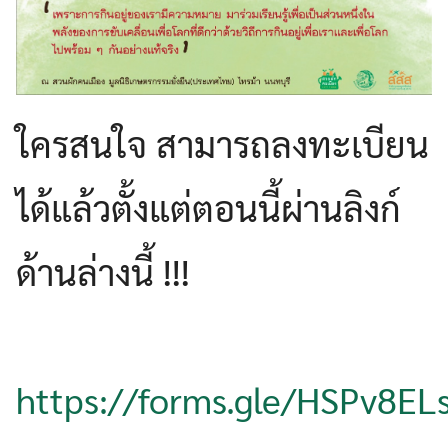
ใครสนใจ สามารถลงทะเบียน
ได้แล้วตั้งแต่ตอนนี้ผ่านลิงก์
ด้านล่างนี้ !!!
https://forms.gle/HSPv8E