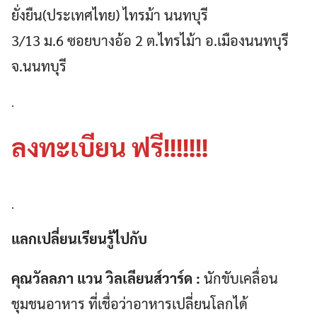
ยั่งยืน(ประเทศไทย) ไทรม้า นนทบุรี
3/13 ม.6 ซอยบางอ้อ 2 ต.ไทรไม้า อ.เมืองนนทบุรี
จ.นนทบุรี
.
ลงทะเบียน ฟรี!!!!!!!
.
แลกเปลี่ยนเรียนรู้ไปกับ
คุณวัลลภา แวน วิลเลียนส์วาร์ด :
นักขับเคลื่อน
ชุมชนอาหาร ที่เชื่อว่าอาหารเปลี่ยนโลกได้