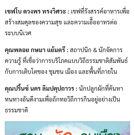
เชฟโบ ดวงพร ทรงวิศวะ :
เชฟที่รังสรรค์อาหารเพื่อ
สร้างสมดุลของความสุข และความเอื้ออาทรต่อ
ระบบนิเวศ
คุณพลอย กษมา แย้มตรี
:
สถาปนิก & นักจัดการ
ความรู้ ที่เชื่อว่าการบริโภคแบบวิถีธรรมชาติสัมพันธ์
กับการเติบโตของ ชุมชน เมือง และพื้นที่ภายใน
คุณปริ้นซ์ นคร ลิมปคุปถาวร :
นักปลูกผักที่ค้นหา
หนทางอันดีงามเพื่อถักทอวิถีการกินอยู่อย่างเป็น
ธรรมชาติ