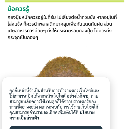
คุกกี้เหล่านี้จำเป็นสำหรับการทำงานของเว็บไซต์และ
ไม่สามารถปิดได้จากหน้าเว็บไซต๊ อย่างไรก็ตาม ท่าน
สามารถบล็อคการใช้งานคุกกี้ได้จากบราวเซอร์ของ
ท่านซึ่งอาจจะส่ง ผลกระทบกับการใช้งานเว็บไซต์ได้
คุณสามารถอ่านรายละเอียดเพิ่มเติมได้ที่
นโยบาย
ความเป็นส่วนตัว