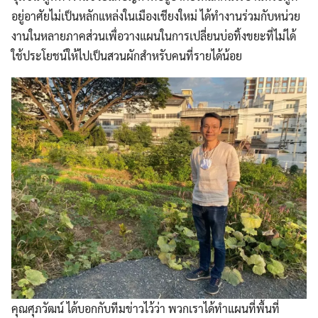
อยู่อาศัยไม่เป็นหลักแหล่งในเมืองเชียงใหม่ ได้ทำงานร่วมกับหน่วย
งานในหลายภาคส่วนเพื่อวางแผนในการเปลี่ยนบ่อทิ้งขยะที่ไม่ได้
ใช้ประโยชน์ให้ไปเป็นสวนผักสำหรับคนที่รายได้น้อย
คุณศุภวัฒน์ ได้บอกกับทีมข่าวไว้ว่า พวกเราได้ทำแผนที่พื้นที่