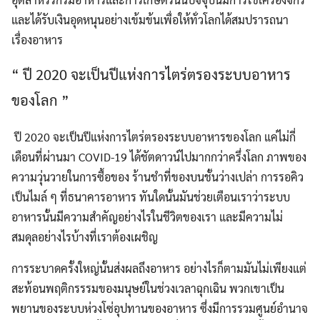
และได้รับเงินอุดหนุนอย่างเข้มข้นเพื่อให้ทั่วโลกได้สมปรารถนา
เรื่องอาหาร
“ ปี 2020 จะเป็นปีแห่งการไตร่ตรองระบบอาหาร
ของโลก ”
ปี 2020 จะเป็นปีแห่งการไตร่ตรองระบบอาหารของโลก แค่ไม่กี่
เดือนที่ผ่านมา COVID-19 ได้ชัตดาวน์ไปมากกว่าครึ่งโลก ภาพของ
ความวุ่นวายในการซื้อของ ร้านชำที่ของบนชั้นว่างเปล่า การรอคิว
เป็นไมล์ ๆ ที่ธนาคารอาหาร ทันใดนั้นมันช่วยเตือนเราว่าระบบ
อาหารนั้นมีความสำคัญอย่างไรในชีวิตของเรา และมีความไม่
สมดุลอย่างไรบ้างที่เราต้องเผชิญ
การระบาดครั้งใหญ่นั้นส่งผลถึงอาหาร อย่างไรก็ตามมันไม่เพียงแต่
สะท้อนพฤติกรรรมของมนุษย์ในช่วงเวลาฉุกเฉิน พวกเขาเป็น
พยานของระบบห่วงโซ่อุปทานของอาหาร ซึ่งมีการรวมศูนย์อำนาจ