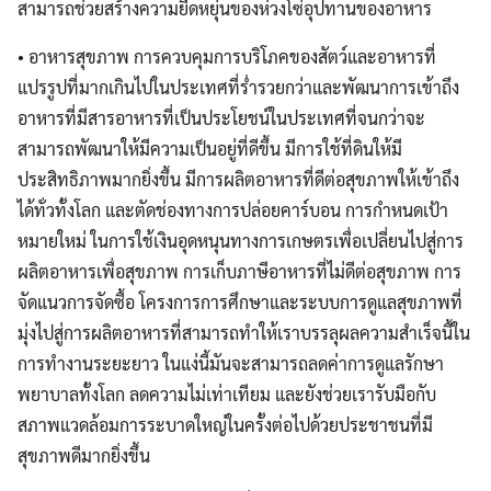
สามารถช่วยสร้างความยืดหยุ่นของห่วงโซ่อุปทานของอาหาร
• อาหารสุขภาพ การควบคุมการบริโภคของสัตว์และอาหารที่
แปรรูปที่มากเกินไปในประเทศที่ร่ำรวยกว่าและพัฒนาการเข้าถึง
อาหารที่มีสารอาหารที่เป็นประโยชน์ในประเทศที่จนกว่าจะ
สามารถพัฒนาให้มีความเป็นอยู่ที่ดีขึ้น มีการใช้ที่ดินให้มี
ประสิทธิภาพมากยิ่งขึ้น มีการผลิตอาหารที่ดีต่อสุขภาพให้เข้าถึง
ได้ทั่วทั้งโลก และตัดช่องทางการปล่อยคาร์บอน การกำหนดเป้า
หมายใหม่ ในการใช้เงินอุดหนุนทางการเกษตรเพื่อเปลี่ยนไปสู่การ
ผลิตอาหารเพื่อสุขภาพ การเก็บภาษีอาหารที่ไม่ดีต่อสุขภาพ การ
จัดแนวการจัดซื้อ โครงการการศึกษาและระบบการดูแลสุขภาพที่
มุ่งไปสู่การผลิตอาหารที่สามารถทำให้เราบรรลุผลความสำเร็จนื้ใน
การทำงานระยะยาว ในแง่นี้มันจะสามารถลดค่าการดูแลรักษา
พยาบาลทั้งโลก ลดความไม่เท่าเทียม และยังช่วยเรารับมือกับ
สภาพแวดล้อมการระบาดใหญ่ในครั้งต่อไปด้วยประชาชนที่มี
สุขภาพดีมากยิ่งขึ้น