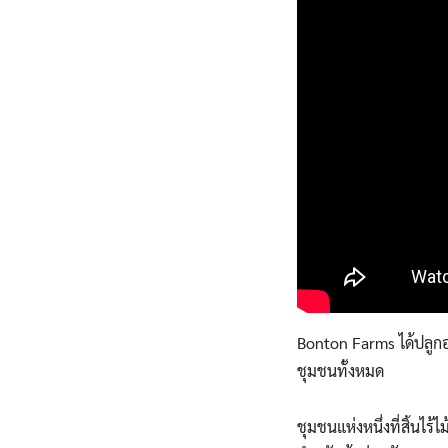
Bonton Farms ได้ปลูก
ชุมชนทั้งหมด
ชุมชนแห่งหนึ่งที่สิ้นไ