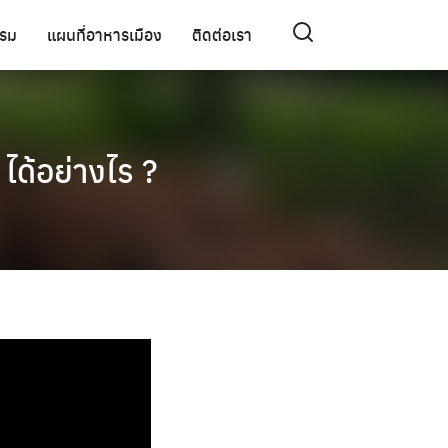
รรม
แผนที่อาหารเมือง
ติดต่อเรา
ได้อย่างไร ?