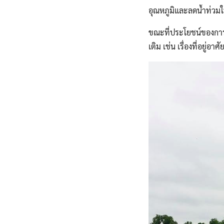
อุณหภูมิและลดน้ำท่วมใ
ขณะที่ประโยชน์ของการ
เติม เช่น เรื่องที่อย