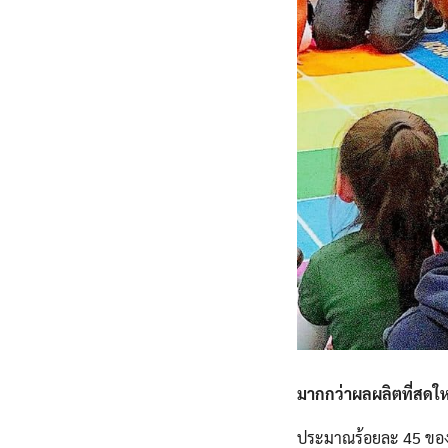
มากกว่าผลผลิตที่สดให
ประมาณร้อยละ 45 ของปร