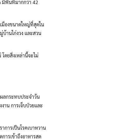
ีพื้นที่มากกว่า 42
ในเมืองขนาดใหญ่ที่สุดใน
ู่บ้านไก่งวง และสวน
โดยสิ่งเหล่านี้จะไม่
ด้รับผลกระทบประจำวัน
่างงาน การเจ็บป่วยและ
ัตราการเป็นโรคเบาหวาน
ขาดการเข้าถึงอาหารสด