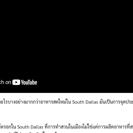
อะไรบางอย่างมากกว่าอาหารสดใหม่ใน South Dallas มันเป็นการจุดป
ร้ไม้ตรอกใน South Dallas ที่การทำสวนในเมืองไม่ใช่แค่การผลิตอาหารที่