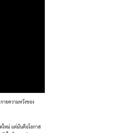
ระกายความหวังของ
สดใหม่ แต่มันคือโอกาส