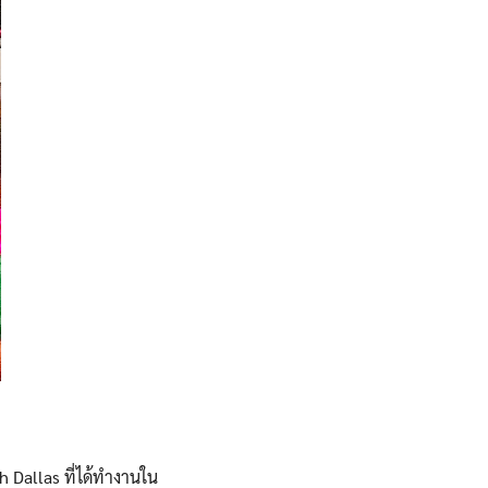
h Dallas ที่ได้ทำงานใน