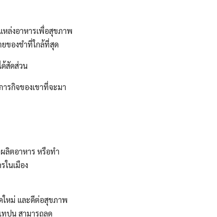
่มีแหล่งอาหารเพื่อสุขภาพ
ยของชำที่ใกล้ที่สุด
้สัดส่วน
นภารกิจของเขาที่จะมา
ักผลิตอาหาร หรือทำ
กรในเมือง
สดใหม่ และดีต่อสุขภาพ
ด้เทปูน สามารถลด