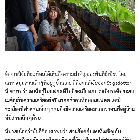
อีกงานวิจัยที่สะท้อนให้เห็นถึงความสำคัญของพื้นที่สีเขียว โดย
เฉพาะมุมสวนเล็กๆที่อยู่คู่บ้านเลย ก็คืองานวิจัยของ Stigsdotter
ที่เขาพบว่า
คนที่อยู่ในแฟลตที่ไม่มีระเบียงเลย จะมีช่วงที่ประสบ
เผชิญกับความเครียดต่อปีมากกว่าคนที่อยู่บนแฟลต แต่มี
ระเบียงที่ทำสวนเล็กๆ รวมถึงมีความเครียดมากกว่าคนที่อยู่บ้าน
ที่มีสวนเล็กๆด้วย
ที่น่าสนใจกว่านั้นก็คือ เขาพบว่า
สำหรับกลุ่มคนที่เผชิญกับ