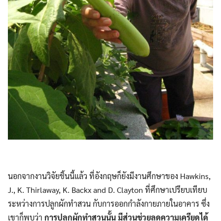
นอกจากงานวิจัยชิ้นนี้แล้ว ที่อังกฤษก็ยังมีงานศึกษาของ Hawkins,
J., K. Thirlaway, K. Backx and D. Clayton ที่ศึกษาเปรียบเทียบ
ระหว่างการปลูกผักทำสวน กับการออกกำลังกายภายในอาคาร ซึ่ง
เขาก็พบว่า
การปลูกผักทำสวนนั้น มีส่วนช่วยลดความเครียดได้