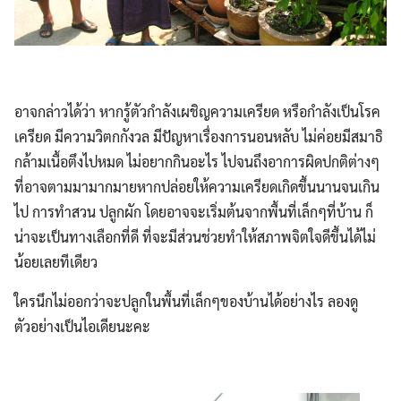
อาจกล่าวได้ว่า หากรู้ตัวกำลังเผชิญความเครียด หรือกำลังเป็นโรค
เครียด มีความวิตกกังวล มีปัญหาเรื่องการนอนหลับ ไม่ค่อยมีสมาธิ
กล้ามเนื้อตึงไปหมด ไม่อยากกินอะไร ไปจนถึงอาการผิดปกติต่างๆ
ที่อาจตามมามากมายหากปล่อยให้ความเครียดเกิดขึ้นนานจนเกิน
ไป การทำสวน ปลูกผัก โดยอาจจะเริ่มต้นจากพื้นที่เล็กๆที่บ้าน ก็
น่าจะเป็นทางเลือกที่ดี ที่จะมีส่วนช่วยทำให้สภาพจิตใจดีขึ้นได้ไม่
น้อยเลยทีเดียว
ใครนึกไม่ออกว่าจะปลูกในพื้นที่เล็กๆของบ้านได้อย่างไร ลองดู
ตัวอย่างเป็นไอเดียนะคะ