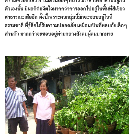
ความเครียดแล้ว การมีสวนเล็กๆที่บ้าน มีเวลาได้ทำสวนอยู่กับ
ตัวเองนั้น มีผลดีต่อจิตใจมากกว่าการออกไปอยู่ในพื้นที่สีเขียว
สาธารณะเสียอีก ทั้งนี้เพราะคนกลุ่มนี้มักจะชอบอยู่ในที่
ธรรมชาติ ที่รู้สึกได้รับความปลอดภัย เหมือนเป็นที่หลบภัยเล็กๆ
ส่วนตัว มากกว่าจะชอบอยู่ท่ามกลางสังคมผู้คนมากมาย
Search
Search
for: