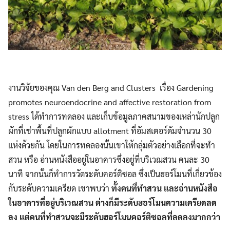
งานวิจัยของคุณ Van den Berg and Clusters เรื่อง Gardening
promotes neuroendocrine and affective restoration from
stress ได้ทำการทดลอง และเก็บข้อมูลภาคสนามของเหล่านักปลูก
ผักที่เช่าพื้นที่ปลูกผักแบบ allotment ที่อัมสเตอร์ดัมจำนวน 30
แห่งด้วยกัน โดยในการทดลองนั้นเขาให้กลุ่มตัวอย่างเลือกที่จะทำ
สวน หรือ อ่านหนังสืออยู่ในอาคารซึ่งอยู่ที่บริเวณสวน คนละ 30
นาที จากนั้นก็ทำการวัดระดับคอร์ติซอล ซึ่งเป็นฮอร์โมนที่เกี่ยวข้อง
กับระดับความเครียด เขาพบว่า
ทั้งคนที่ทำสวน และอ่านหนังสือ
ในอาคารที่อยู่บริเวณสวน ต่างก็มีระดับฮอร์โมนความเครียดลด
ลง แต่คนที่ทำสวนจะมีระดับฮอร์โมนคอร์ติซอลที่ลดลงมากกว่า