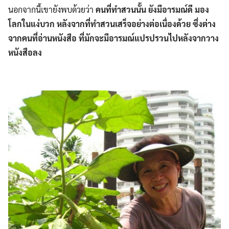
นอกจากนี้เขายังพบด้วยว่า
คนที่ทำสวนนั้น ยังมีอารมณ์ดี มอง
โลกในแง่บวก หลังจากที่ทำสวนเสร็จอย่างต่อเนื่องด้วย ซึ่งต่าง
จากคนที่อ่านหนังสือ ที่มักจะมีอารมณ์แปรปรวนไปหลังจากวาง
หนังสือลง