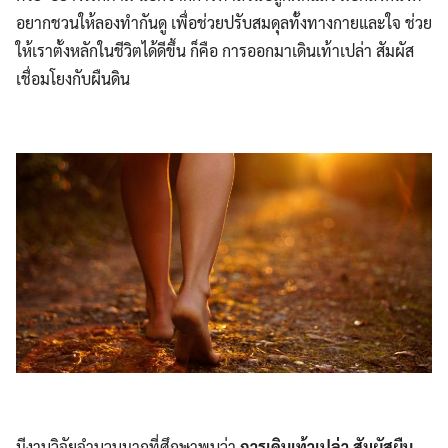
อยากชวนให้ลองทำกันดู เพื่อช่วยปรับสมดุลทั้งทางกายและใจ ช่วย
ให้เราตั้งหลักในชีวิตได้ดีขึ้น ก็คือ การออกมาเดินเท้าเปล่า สัมผัส
เชื่อมโยงกับผืนดิน
มีงานวิจัยจำนวนมากที่ศึกษาพบว่า
การเดินเท้าเปล่า สัมผัสผืน