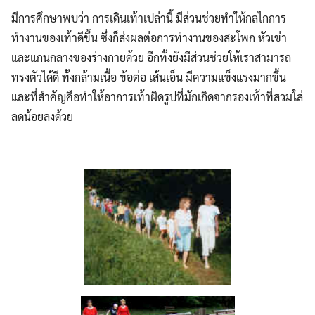
มีการศึกษาพบว่า การเดินเท้าเปล่านี้ มีส่วนช่วยทำให้กลไกการ
ทำงานของเท้าดีขึ้น ซึ่งก็ส่งผลต่อการทำงานของสะโพก หัวเข่า
และแกนกลางของร่างกายด้วย อีกทั้งยังมีส่วนช่วยให้เราสามารถ
ทรงตัวได้ดี ทั้งกล้ามเนื้อ ข้อต่อ เส้นเอ็น มีความแข็งแรงมากขึ้น
และที่สำคัญคือทำให้อาการเท้าผิดรูปที่มักเกิดจากรองเท้าที่สวมใส่
ลดน้อยลงด้วย