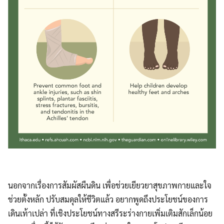
นอกจากเรื่องการสัมผัสผืนดิน เพื่อช่วยเยียวยาสุขภาพกายและใจ
ช่วยตั้งหลัก ปรับสมดุลให้ชีวิตแล้ว อยากพูดถึงประโยชน์ของการ
เดินเท้าเปล่า ที่เชิงประโยชน์ทางสรีระร่างกายเพิ่มเติมสักเล็กน้อย