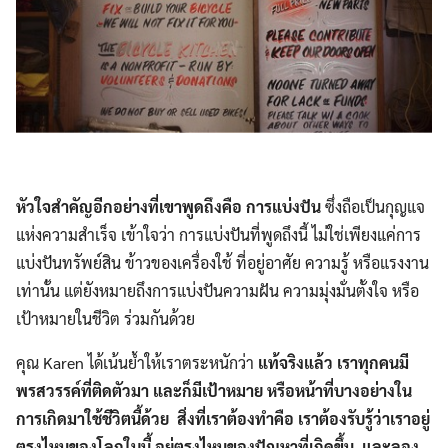
หัวใจสำคัญอีกอย่างที่เขาพูดถึงคือ การแบ่งปัน
ซึ่งถือเป็นกุญแจ
แห่งความสำเร็จ เข้าใจว่า การแบ่งปันที่พูดถึงนี้ ไม่ใช่เพียงแค่การ
แบ่งปันทรัพย์สิน ข้าวของเครื่องใช้ ที่อยู่อาศัย ความรู้ หรือแรงงาน
เท่านั้น แต่ยังหมายถึงการแบ่งปันความฝัน ความมุ่งมั่นตั้งใจ หรือ
เป้าหมายในชีวิต ร่วมกันด้วย
คุณ Karen ได้เน้นย้ำให้เราตระหนักว่า
แท้จริงแล้ว เราทุกคนมี
พรสวรรค์ที่ติดตัวมา และก็มีเป้าหมาย หรือหน้าที่บางอย่างใน
การเกิดมาใช้ชีวิตนี้ด้วย สิ่งที่เราต้องทำคือ เราต้องรับรู้ว่าเราอยู่
ตรงไหนของโลกใบนี้ อยู่ตรงไหนของปัญหาที่เกิดขึ้น และลอง