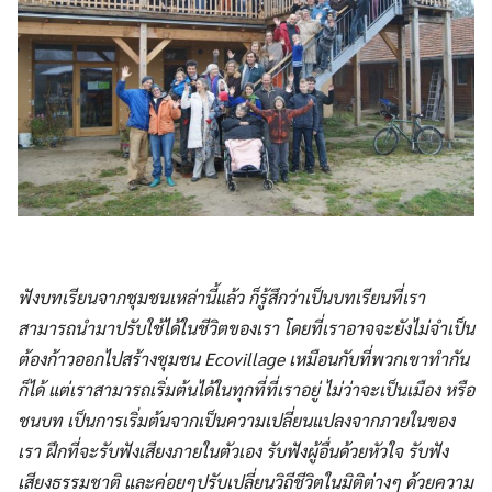
ฟังบทเรียนจากชุมชนเหล่านี้แล้ว ก็รู้สึกว่าเป็นบทเรียนที่เรา
สามารถนำมาปรับใช้ได้ในชีวิตของเรา โดยที่เราอาจจะยังไม่จำเป็น
ต้องก้าวออกไปสร้างชุมชน Ecovillage เหมือนกับที่พวกเขาทำกัน
ก็ได้ แต่เราสามารถเริ่มต้นได้ในทุกที่ที่เราอยู่ ไม่ว่าจะเป็นเมือง หรือ
ชนบท เป็นการเริ่มต้นจากเป็นความเปลี่ยนแปลงจากภายในของ
เรา ฝึกที่จะรับฟังเสียงภายในตัวเอง รับฟังผู้อื่นด้วยหัวใจ รับฟัง
เสียงธรรมชาติ และค่อยๆปรับเปลี่ยนวิถีชีวิตในมิติต่างๆ ด้วยความ