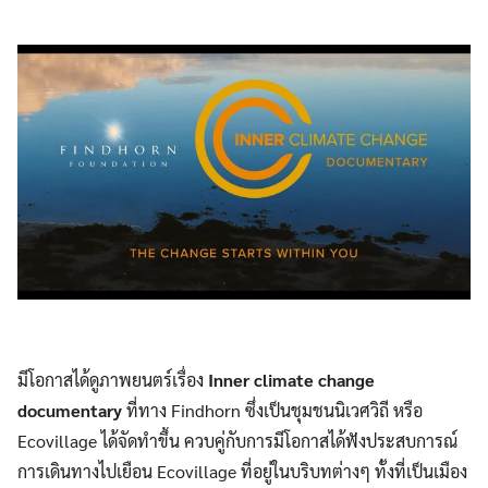
มีโอกาสได้ดูภาพยนตร์เรื่อง
Inner climate change
documentary
ที่ทาง Findhorn ซึ่งเป็นชุมชนนิเวศวิถี หรือ
Ecovillage ได้จัดทำขึ้น ควบคู่กับการมีโอกาสได้ฟังประสบการณ์
การเดินทางไปเยือน Ecovillage ที่อยู่ในบริบทต่างๆ ทั้งที่เป็นเมือง