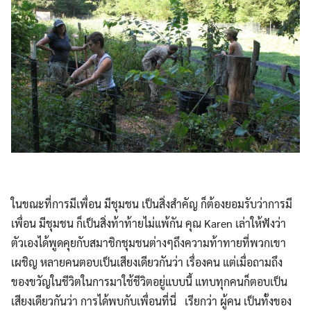
ในขณะที่การมีเพื่อน มีชุมชน เป็นสิ่งสำคัญ ก็ต้องยอมรับว่าการมี
เพื่อน มีชุมชน ก็เป็นสิ่งท้าท้ายไม่แพ้กัน คุณ Karen เล่าให้ฟังว่า
ตัวเองได้พูดคุยกับสมาชิกชุมชนต่างๆถึงความท้าทายที่พวกเขา
เผชิญ หลายคนตอบเป็นเสียงเดียวกันว่า เรื่องคน แต่เมื่อถามถึง
ของขวัญในชีวิตในการมาใช้ชีวิตอยู่แบบนี้ แทบทุกคนก็ตอบเป็น
เสียงเดียวกันว่า การได้พบกับเพื่อนที่นี่ เรียกว่า ผู้คน เป็นทั้งของ