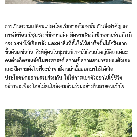
การเป็นความเปลี่ยนแปลงโดยเริ่มจากตัวเองนั้น เป็นสิ่งสำคัญ แต่
การมีเพื่อน มีชุมชน ที่มีความคิด มีความฝัน มีเป้าหมายร่วมกัน ก็
จะช่วยทำให้เกิดพลัง และทำสิ่งที่ตั้งใจให้สำเร็จขึ้นได้จริงมาก
ขึ้นด้วยเช่นกัน
สิ่งที่ผู้คนในชุมชนนิเวศน์วิถีส่วนใหญ่มีคือ
แต่ละ
คนต่างก็ตระหนักในพรสวรรค์ ความรู้ ความสามารถของตัวเอง
และมีความตั้งใจที่จะนำพาสิ่งเหล่านั้นออกมาใช้ให้เกิด
ประโยชน์ต่อส่วนรวมร่วมกัน
ไม่ใช่การแยกตัวออกไปใช้ชีวิต
อย่างพอเพียง โดยไม่สนใจสังคมส่วนร่วมอย่างที่หลายคนเข้าใจ