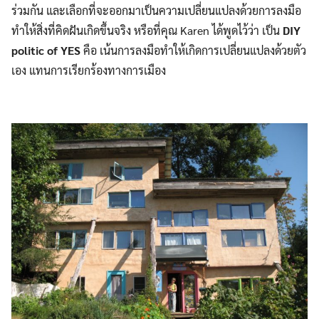
ร่วมกัน และเลือกที่จะออกมาเป็นความเปลี่ยนแปลงด้วยการลงมือ
ทำให้สิ่งที่คิดฝันเกิดขึ้นจริง หรือที่คุณ Karen ได้พูดไว้ว่า เป็น
DIY
politic of YES
คือ เน้นการลงมือทำให้เกิดการเปลี่ยนแปลงด้วยตัว
เอง แทนการเรียกร้องทางการเมือง