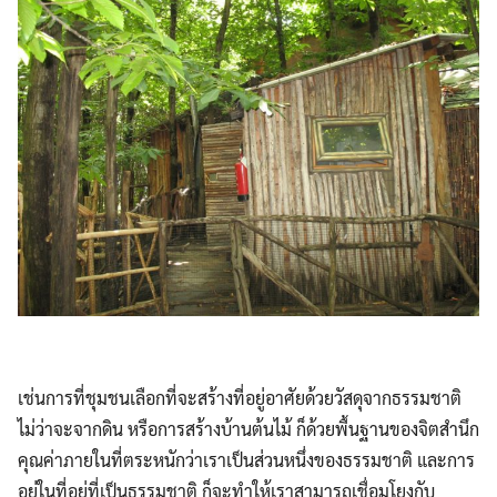
เช่นการที่ชุมชนเลือกที่จะสร้างที่อยู่อาศัยด้วยวัสดุจากธรรมชาติ
ไม่ว่าจะจากดิน หรือการสร้างบ้านต้นไม้ ก็ด้วยพื้นฐานของจิตสำนึก
คุณค่าภายในที่ตระหนักว่าเราเป็นส่วนหนึ่งของธรรมชาติ และการ
อยู่ในที่อยู่ที่เป็นธรรมชาติ ก็จะทำให้เราสามารถเชื่อมโยงกับ