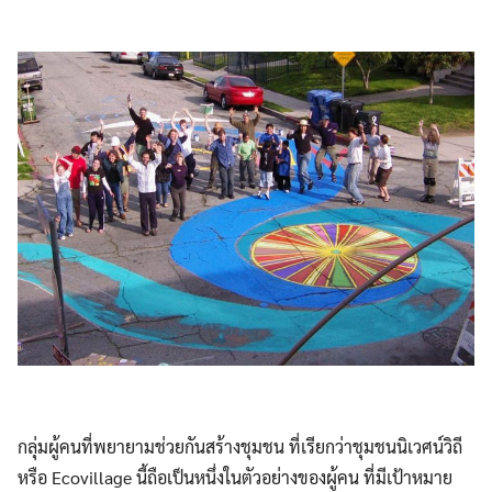
กลุ่มผู้คนที่พยายามช่วยกันสร้างชุมชน ที่เรียกว่าชุมชนนิเวศน์วิถี
หรือ Ecovillage นี้ถือเป็นหนึ่งในตัวอย่างของผู้คน ที่มีเป้าหมาย