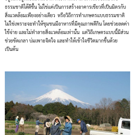
ธรรมชาติได้ดีขึ้น ไม่ใช่แค่เป็นการสร้างอาคารเขียวที่เป็นมิตรกับ
สิ่งแวดล้อมเพียงอย่างเดียว หรือวิถีการทำเกษตรแบบธรรมชาติ
ไม่ใช่เพราะจะทำให้ชุมชนมีอาหารที่มีคุณภาพดีกิน โดยช่วยลดค่า
ใช้จ่าย และไม่ทำลายสิ่งแวดล้อมเท่านั้น แต่วิถีเกษตรแบบนี้มีส่วน
ช่วยขัดเกลา บ่มเพาะจิตใจ และทำให้เข้าใจชีวิตมากขึ้นด้วย
เป็นต้น