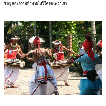
ขวัญ และความท้าทายในชีวิตของพวกเขา