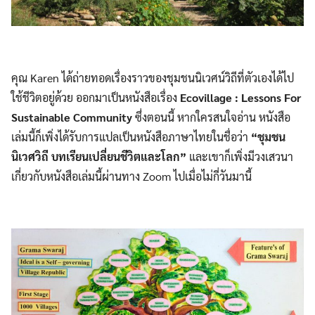
คุณ Karen ได้ถ่ายทอดเรื่องราวของชุมชนนิเวศน์วิถีที่ตัวเองได้ไป
ใช้ชีวิตอยู่ด้วย ออกมาเป็นหนังสือเรื่อง
Ecovillage : Lessons For
Sustainable Community
ซึ่งตอนนี้ หากใครสนใจอ่าน หนังสือ
เล่มนี้ก็เพิ่งได้รับการแปลเป็นหนังสือภาษาไทยในชื่อว่า
“ชุมชน
นิเวศวิถี บทเรียนเปลี่ยนชีวิตและโลก”
และเขาก็เพิ่งมีวงเสวนา
เกี่ยวกับหนังสือเล่มนี้ผ่านทาง Zoom ไปเมื่อไม่กี่วันมานี้