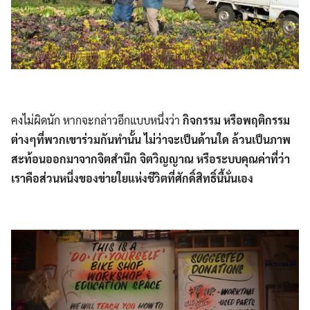
คงไม่ผิดนัก หากจะกล่าวอีกแบบหนึ่งว่า
กิจกรรม หรือพฤติกรรม
ต่างๆที่พวกเขาร่วมกันทำนั้น ไม่ว่าจะเป็นด้านใด ล้วนเป็นภาพ
สะท้อนออกมาจากจิตสำนึก จิตวิญญาณ หรือระบบคุณค่าที่ว่า
เราคือส่วนหนึ่งของข่ายใยแห่งชีวิตที่ศักดิ์สิทธิ์นี้นั่นเอง