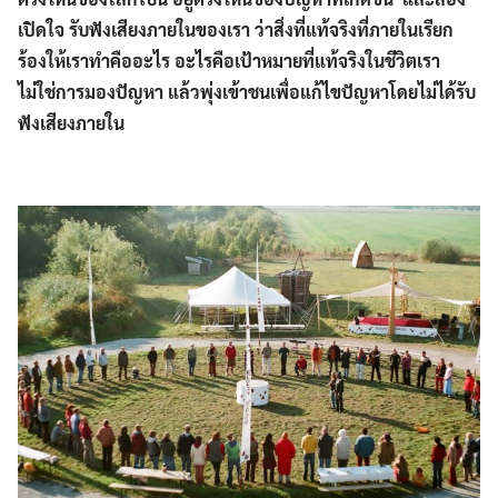
เปิดใจ รับฟังเสียงภายในของเรา ว่าสิ่งที่แท้จริงที่ภายในเรียก
ร้องให้เราทำคืออะไร อะไรคือเป้าหมายที่แท้จริงในชีวิตเรา
Search
Search
ไม่ใช่การมองปัญหา แล้วพุ่งเข้าชนเพื่อแก้ไขปัญหาโดยไม่ได้รับ
for:
ฟังเสียงภายใน