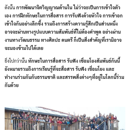
ดังนั้น
การพัฒนาจิตวิญญาณด้านใน ไม่ว่าจะเป็นการเข้าใจตัว
เอง การฝึกทักษะในการสื่อสาร การรับฟังด้วยหัวใจ การเข้าอก
เข้าใจกันอย่างลึกซึ้ง รวมถึงการสร้างความรู้สึกเป็นส่วนหนึ่ง
อาจจะผ่านทางรูปแบบความสัมพันธ์ที่ไม่ต้องคำพูด อย่างผ่าน
งานทางวัฒนธรรม ทางศิลปะ ดนตรี ก็เป็นสิ่งสำคัญที่เรามิอาจ
จะมองข้ามไปได้เลย
ยิ่งไปกว่านั้น
ทักษะในการสื่อสาร รับฟัง เชื่อมโยงสัมพันธ์กันนี้
ยังหมายรวมถึงการเรียนรู้ที่จะสื่อสาร รับฟัง เชื่อมโยง และ
ทำงานร่วมกันกับธรรมชาติ และสรรพสิ่งต่างๆที่อยู่ในโลกนี้ร่วม
กันด้วย