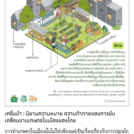
เกริ่นนำ : นิยามความหมาย ความท้าทายของการขับ
เคลื่อนงานเกษตรในเมืองของไทย
การทำเกษตรในเมืองนั้นไม่ใช่เพียงแค่เป็นเรื่องเกี่ยวกับการปลูกผัก