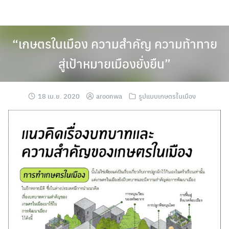
Skip
to
content
“เกษตรในเมือง ความสำคัญ ความท้าทาย
สู่เป้าหมายเมืองยั่งยืน”
18 เม.ย. 2020
aroonwa
รูปแบบเกษตรในเมือง