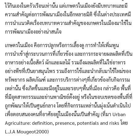
ไว้กินเองในครัวเรือนเท่านั้น แต่เกษตรในเมืองยังมีบทบาทและมี
ความสำคัญต่อการพัฒนาเมืองในอีกหลายมิติ
ซึ่งในต่างประเทศมี
การนำเเนวคิดเรื่องบทบาทความสำคัญของเกษตรในเมืองมาใช้ใน
การพัฒนาเมืองอย่างน่าสนใจ
เกษตรในเมือง คือการปลูกหรือการเลี้ยงดู การทำให้เพิ่มพูน
การนำเข้าสู่กระบวนการที่เกี่ยวข้อง และการกระจายผลผลิตที่เป็น
อาหารอย่างเนื้อสัตว์ ผักและผลไม้ รวมถึงผลผลิตที่ไม่ใช่อาหาร
อย่างพืชที่เป็นยาสมุนไพร รวมถึงการใช้และนำกลับมาใช้ใหม่ของ
ทรัพยากร ผลิตภัณฑ์ และการบริการต่างๆที่เกี่ยวข้องกับกิจกรรม
เหล่านั้น ซึ่งเกิดขึ้นและมีอยู่ในและรอบๆพื้นที่เมือง กล่าวคือ พื้นที่
ที่มีอุตสาหกรรมและย่านพาณิชย์ตั้งอยู่ หรือในขอบเขตของพื้นที่ที่
ถูกพัฒนาให้เป็นศูนย์กลาง โดยที่กิจกรรมเหล่านั้นมุ่งเน้นดำเนินไป
เพื่อตอบสนองคนที่อาศัยอยู่ในเมืองนั้นเป็นสำคัญ (ที่มา Urban
Agriculture: definition, presence, potentials and risks โดย
L.J.A Mougeot2000)