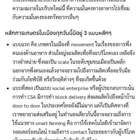
ความงมงายในบริบทใหม่นี้ ที่ความมั่นคงทางอาหารไปเชื่อม
กับความมั่นคงของทรัพยากรอื่นๆ
หลักการเกษตรในเมืองทุกวันนี้มีอยู่ 3 แบบหลักๆ
แบบแรก คือ เกษตรในเมืองที่ movement ในเรื่องของการพึ่ง
ตนเองด้านอาหาร ส่วนใหญ่จะผลิตเพื่อที่จะบริโภคเอง เหลือจึง
วางจำหน่าย ซึ่งจะเป็น scale ในระดับชุมชนเมืองเป็นหลัก
นอกจากพึ่งตนเองแล้วอาจจะรวมไปถึงการผลิตเพื่อจะรับมือ
ร่วมกับภัยพิบัติ หรือวิกฤติต่างๆ ที่จะเกิดขึ้นด้วย
แบบที่สอง เป็นแบบ social enterprise หรือผู้ประกอบการเน้น
การทำ CSA มีการทำ block delivery ส่งผลผลิตไปถึงหน้าบ้าน
door to door ในประเทศไทยยังมีไม่มาก แต่ก็เป็นทิศทางที่
เราพยายามส่งเสริมอยู่ ในทำนองเดียวกันนี้อาจจะรวมถึงการ
ใช้แนวทาง smart farming คือ การใช้เทคโนโลยีเข้ามาจัดกา
รออเดอร์ออนไลน์ รวมถึงการ contact ในระยะยาวกับผู้บริโภค