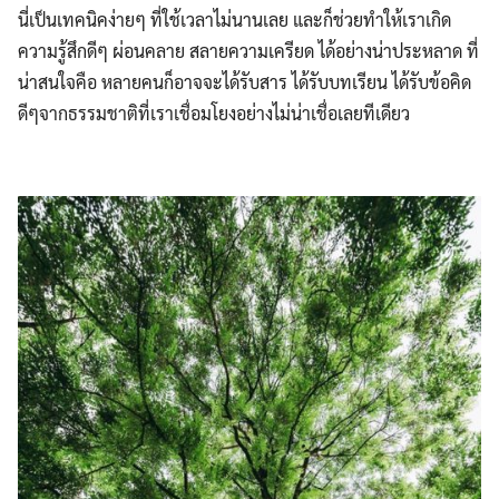
นี่เป็นเทคนิคง่ายๆ ที่ใช้เวลาไม่นานเลย และก็ช่วยทำให้เราเกิด
ความรู้สึกดีๆ ผ่อนคลาย สลายความเครียด ได้อย่างน่าประหลาด ที่
น่าสนใจคือ หลายคนก็อาจจะได้รับสาร ได้รับบทเรียน ได้รับข้อคิด
ดีๆจากธรรมชาติที่เราเชื่อมโยงอย่างไม่น่าเชื่อเลยทีเดียว
Search
Search
for: