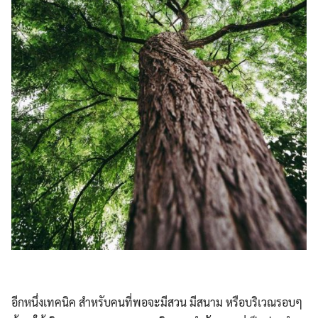
อีกหนึ่งเทคนิค สำหรับคนที่พอจะมีสวน มีสนาม หรือบริเวณรอบๆ