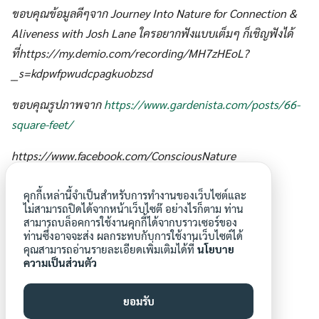
ขอบคุณข้อมูลดีๆจาก Journey​ Into Nature for ​​​​​​​​​​​​​​​​​​​​Connection &
Aliveness with Josh Lane ใครอยากฟังแบบเต็มๆ ก็เชิญฟังได้
ที่https://my.demio.com/recording/MH7zHEoL?
__s=kdpwfpwudcpagkuobzsd
ขอบคุณรูปภาพจาก
https://www.gardenista.com/posts/66-
square-feet/
https://www.facebook.com/ConsciousNature
คุกกี้เหล่านี้จำเป็นสำหรับการทำงานของเว็บไซต์และ
ไม่สามารถปิดได้จากหน้าเว็บไซต๊ อย่างไรก็ตาม ท่าน
เชื่อมโยงกับธรรมชาติ
ธรรมชาติบำบัด
สามารถบล็อคการใช้งานคุกกี้ได้จากบราวเซอร์ของ
ท่านซึ่งอาจจะส่ง ผลกระทบกับการใช้งานเว็บไซต์ได้
รับมือกับความเครียด
คุณสามารถอ่านรายละเอียดเพิ่มเติมได้ที่
นโยบาย
ความเป็นส่วนตัว
ยอมรับ