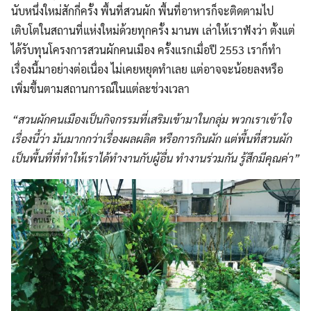
นับหนึ่งใหม่สักกี่ครั้ง พื้นที่สวนผัก พื้นที่อาหารก็จะติดตามไป
เติบโตในสถานที่แห่งใหม่ด้วยทุกครั้ง มานพ เล่าให้เราฟังว่า ตั้งแต่
ได้รับทุนโครงการสวนผักคนเมือง ครั้งแรกเมื่อปี 2553 เราก็ทำ
เรื่องนี้มาอย่างต่อเนื่อง ไม่เคยหยุดทำเลย แต่อาจจะน้อยลงหรือ
เพิ่มขึ้นตามสถานการณ์ในแต่ละช่วงเวลา
“สวนผักคนเมืองเป็นกิจกรรมที่เสริมเข้ามาในกลุ่ม พวกเราเข้าใจ
เรื่องนี้ว่า มันมากกว่าเรื่องผลผลิต หรือการกินผัก แต่พื้นที่สวนผัก
เป็นพื้นที่ที่ทำให้เราได้ทำงานกับผู้อื่น ทำงานร่วมกัน รู้สึกมีคุณค่า”