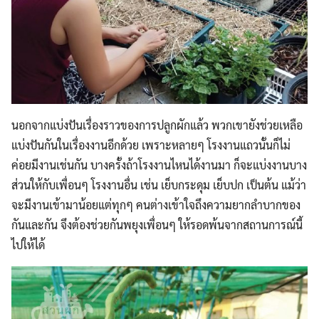
นอกจากแบ่งปันเรื่องราวของการปลูกผักแล้ว พวกเขายังช่วยเหลือ
แบ่งปันกันในเรื่องงานอีกด้วย เพราะหลายๆ โรงงานแถวนั้นก็ไม่
ค่อยมีงานเช่นกัน บางครั้งถ้าโรงงานไหนได้งานมา ก็จะแบ่งงานบาง
ส่วนให้กับเพื่อนๆ โรงงานอื่น เช่น เย็บกระดุม เย็บปก เป็นต้น แม้ว่า
จะมีงานเข้ามาน้อยแต่ทุกๆ คนต่างเข้าใจถึงความยากลำบากของ
กันและกัน จึงต้องช่วยกันพยุงเพื่อนๆ ให้รอดพ้นจากสถานการณ์นี้
ไปให้ได้