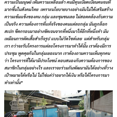
ความเป็นมนุษย์ เพิ่มความเหลื่อมล้ำ คนมีทุนเบียดเบียนคนจนที่
มากขึ้นในสังคมไทย เพราะนโยบายบางอย่างมันไม่ได้เสริมสร้าง
ความเข้มแข็งของคน กลุ่ม และชุมชนเลย ไม่สอดคล้องกับความ
เป็นจริง ความต้องการที่แท้จริงของคนแต่ละกลุ่ม มันถูกล็อก
สเปก ขีดกรอบมาอย่างชัดเจนจากที่หนึ่งมาให้อีกที่หนึ่งทำ มัน
เหมือนการตัดเสื้อสำเร็จรูป แบบไม่วัดไซด์เลย แต่สำหรับกลุ่ม
เรา กว่าจะรับโครงการแต่ละโครงการมาทำได้นั้น เราต้องมีการ
ประชุม พูดคุยกันในกลุ่มเยอะมาก เราต้องถามความเห็นทุกคน
ว่า โครงการที่ได้มามีประโยชน์ ตอบสนองกับความต้องการของ
สมาชิกในกลุ่มอย่างไร และเราจะร่วมกันพัฒนามันได้อย่างที่วาง
เป้าหมายได้หรือไม่ ไม่ใช่แค่ว่าอยากได้เงิน หรือได้โครงการมา
ทำเท่านั้น
”