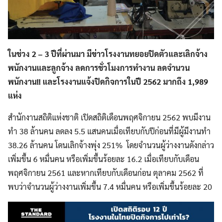
ในช่วง 2 – 3 ปีที่ผ่านมา มีข่าวโรงงานทยอยปิดตัวและเลิกจ้าง
พนักงานและลูกจ้าง ลดการชั่วโมงการทำงาน ลดจำนวน
พนักงาน
!! และโรงงานแจ้งปิดกิจการในปี 2562 มากถึง 1,989
แห่ง
สำนักงานสถิติแห่งชาติ เปิดสถิติเดือนพฤศจิกายน 2562 พบมีงาน
ทำ 38 ล้านคน ลดลง 5.5 แสนคนเมื่อเทียบกับปีก่อนที่มีผู้มีงานทำ
38.26 ล้านคน โดนเลิกจ้างพุ่ง 251% โดยจำนวนผู้ว่างงานดังกล่าว
เพิ่มขึ้น 6 หมื่นคน หรือเพิ่มขึ้นร้อยละ 16.2 เมื่อเทียบกับเดือน
พฤศจิกายน 2561 และหากเทียบกับเดือนก่อน ตุลาคม 2562 ที่
พบว่าจำนวนผู้ว่างงานเพิ่มขึ้น 7.4 หมื่นคน หรือเพิ่มขึ้นร้อยละ 20