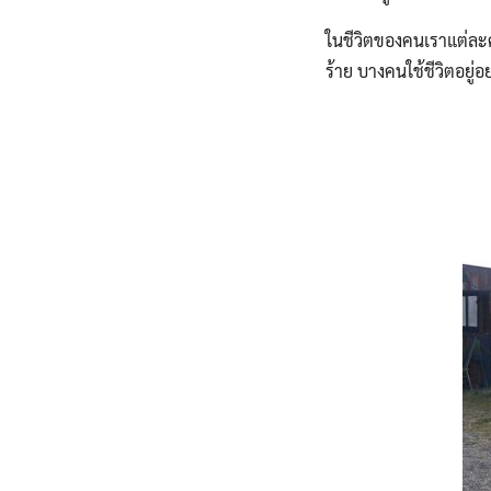
ในชีวิตของคนเราแต่ละ
ร้าย บางคนใช้ชีวิตอยู่อ