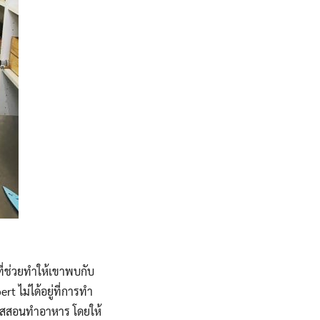
่ที่ช่วยทำให้เขาพบกับ
 ไม่ได้อยู่ที่การทำ
คอร์สสอนทำอาหาร โดยให้