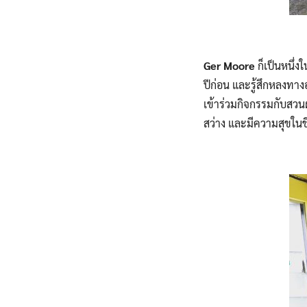
Ger Moore
ก็เป็นหนึ่ง
ปีก่อน และรู้สึกหลงทาง
เข้าร่วมกิจกรรมกับสวนผ
สว่าง และมีความสุขในชีว