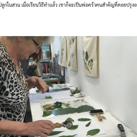
ลูกในสวน เมื่อเรียนวิธีทำแล้ว เขาก็จะเป็นพ่อครัวคนสำคัญที่คอยปรุงอ