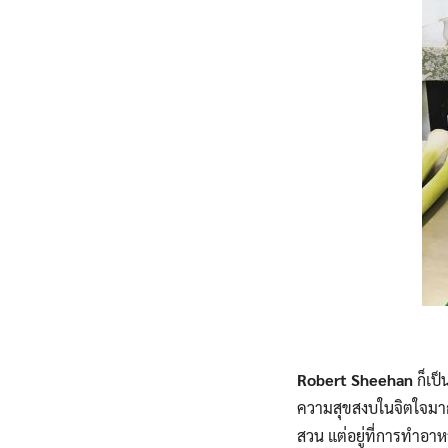
Robert Sheehan
ก็เป็
ความสุขสงบในจิตใจมากข
สวน แต่อยู่ที่การทำอาหา