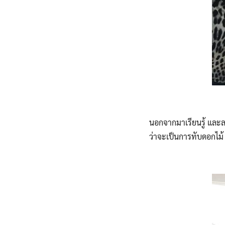
นอกจากมาเรียนรู้ และลง
ว่าจะเป็นการทับดอกไม้