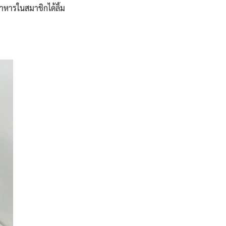
าหารในสมาชิกได้ลิ้ม