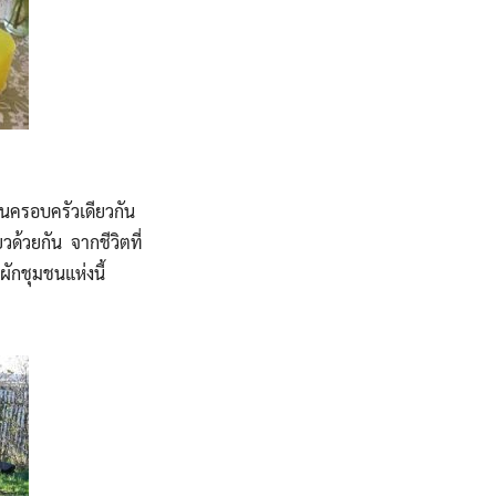
็นครอบครัวเดียวกัน
ยวด้วยกัน จากชีวิตที่
ผักชุมชนแห่งนี้